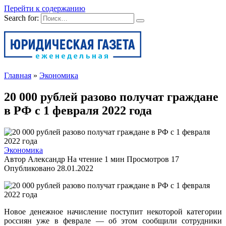
Перейти к содержанию
Search for:
Главная
»
Экономика
20 000 рублей разово получат граждане
в РФ с 1 февраля 2022 года
Экономика
Автор
Александр
На чтение
1 мин
Просмотров
17
Опубликовано
28.01.2022
Новое денежное начисление поступит некоторой категории
россиян уже в феврале — об этом сообщили сотрудники