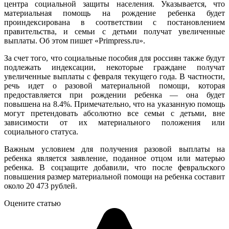
центра социальной защиты населения. Указывается, что
материальная помощь на рождение ребенка будет
проиндексирована в соответствии с постановлением
правительства, и семьи с детьми получат увеличенные
выплаты. Об этом пишет «Primpress.ru».
За счет того, что социальные пособия для россиян также будут
подлежать индексации, некоторые граждане получат
увеличенные выплаты с февраля текущего года. В частности,
речь идет о разовой материальной помощи, которая
предоставляется при рождении ребенка — она будет
повышена на 8.4%. Примечательно, что на указанную помощь
могут претендовать абсолютно все семьи с детьми, вне
зависимости от их материального положения или
социального статуса.
Важным условием для получения разовой выплаты на
ребенка является заявление, поданное отцом или матерью
ребенка. В соцзащите добавили, что после февральского
повышения размер материальной помощи на ребенка составит
около 20 473 рублей.
Оцените статью