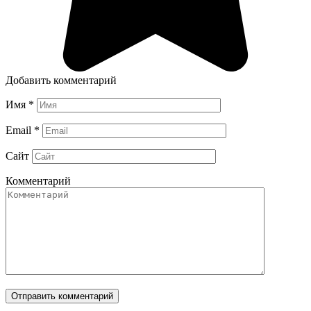
Добавить комментарий
Имя
*
Email
*
Сайт
Комментарий