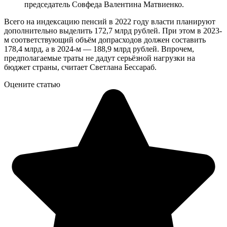
председатель Совфеда Валентина Матвиенко.
Всего на индексацию пенсий в 2022 году власти планируют
дополнительно выделить 172,7 млрд рублей. При этом в 2023-
м соответствующий объём допрасходов должен составить
178,4 млрд, а в 2024-м — 188,9 млрд рублей. Впрочем,
предполагаемые траты не дадут серьёзной нагрузки на
бюджет страны, считает Светлана Бессараб.
Оцените статью