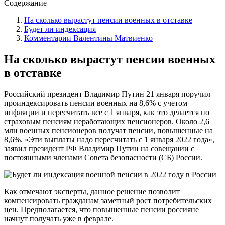
Содержание
На сколько вырастут пенсии военных в отставке
Будет ли индексация
Комментарии Валентины Матвиенко
На сколько вырастут пенсии военных
в отставке
Российский президент Владимир Путин 21 января поручил
проиндексировать пенсии военных на 8,6% с учетом
инфляции и пересчитать все с 1 января, как это делается по
страховым пенсиям неработающих пенсионеров. Около 2,6
млн военных пенсионеров получат пенсии, повышенные на
8,6%. «Эти выплаты надо пересчитать с 1 января 2022 года»,
заявил президент РФ Владимир Путин на совещании с
постоянными членами Совета безопасности (СБ) России.
Как отмечают эксперты, данное решение позволит
компенсировать гражданам заметный рост потребительских
цен. Предполагается, что повышенные пенсии россияне
начнут получать уже в феврале.