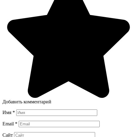
Добавить комментарий
Имя
*
Email
*
Сайт