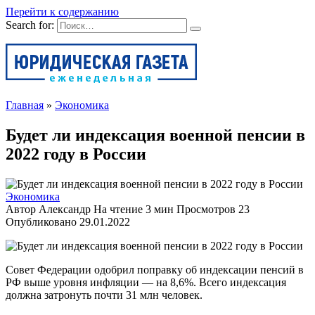
Перейти к содержанию
Search for:
Главная
»
Экономика
Будет ли индексация военной пенсии в
2022 году в России
Экономика
Автор
Александр
На чтение
3 мин
Просмотров
23
Опубликовано
29.01.2022
Совет Федерации одобрил поправку об индексации пенсий в
РФ выше уровня инфляции — на 8,6%. Всего индексация
должна затронуть почти 31 млн человек.