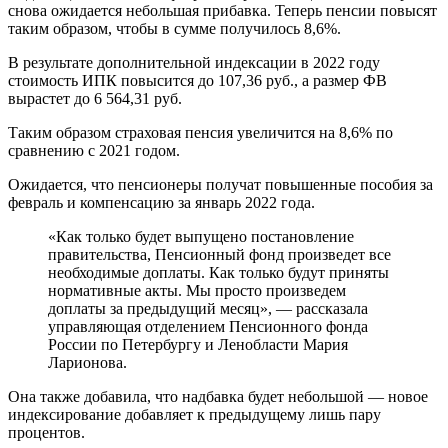
снова ожидается небольшая прибавка. Теперь пенсии повысят
таким образом, чтобы в сумме получилось 8,6%.
В результате дополнительной индексации в 2022 году
стоимость ИПК повысится до 107,36 руб., а размер ФВ
вырастет до 6 564,31 руб.
Таким образом страховая пенсия увеличится на 8,6% по
сравнению с 2021 годом.
Ожидается, что пенсионеры получат повышенные пособия за
февраль и компенсацию за январь 2022 года.
«Как только будет выпущено постановление
правительства, Пенсионный фонд произведет все
необходимые доплаты. Как только будут приняты
нормативные акты. Мы просто произведем
доплаты за предыдущий месяц», — рассказала
управляющая отделением Пенсионного фонда
России по Петербургу и Ленобласти Мария
Ларионова.
Она также добавила, что надбавка будет небольшой — новое
индексирование добавляет к предыдущему лишь пару
процентов.