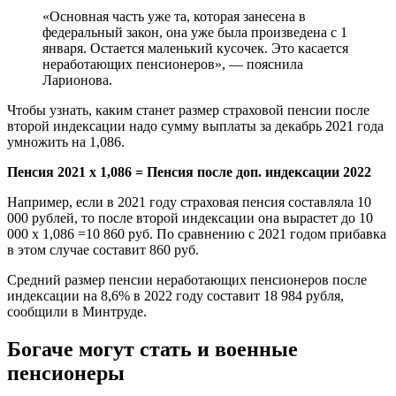
«Основная часть уже та, которая занесена в
федеральный закон, она уже была произведена с 1
января. Остается маленький кусочек. Это касается
неработающих пенсионеров», — пояснила
Ларионова.
Чтобы узнать, каким станет размер страховой пенсии после
второй индексации надо сумму выплаты за декабрь 2021 года
умножить на 1,086.
Пенсия 2021 х 1,086 = Пенсия после доп. индексации 2022
Например, если в 2021 году страховая пенсия составляла 10
000 рублей, то после второй индексации она вырастет до 10
000 х 1,086 =10 860 руб. По сравнению с 2021 годом прибавка
в этом случае составит 860 руб.
Средний размер пенсии неработающих пенсионеров после
индексации на 8,6% в 2022 году составит 18 984 рубля,
сообщили в Минтруде.
Богаче могут стать и военные
пенсионеры