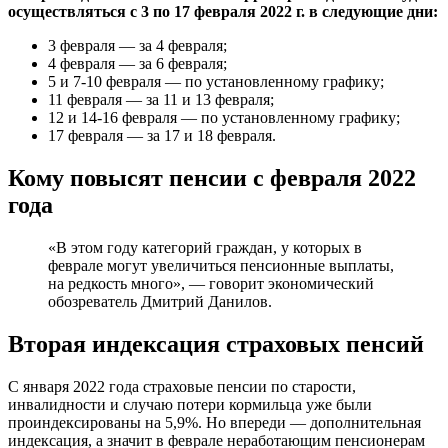
осуществляться с 3 по 17 февраля 2022 г. в следующие дни:
3 февраля — за 4 февраля;
4 февраля — за 6 февраля;
5 и 7-10 февраля — по установленному графику;
11 февраля — за 11 и 13 февраля;
12 и 14-16 февраля — по установленному графику;
17 февраля — за 17 и 18 февраля.
Кому повысят пенсии с февраля 2022
года
«В этом году категорий граждан, у которых в
феврале могут увеличиться пенсионные выплаты,
на редкость много», — говорит экономический
обозреватель Дмитрий Данилов.
Вторая индексация страховых пенсий
С января 2022 года страховые пенсии по старости,
инвалидности и случаю потери кормильца уже были
проиндексированы на 5,9%. Но впереди — дополнительная
индексация, а значит в феврале неработающим пенсионерам