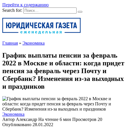
Перейти к содержанию
Search for:
Главная
»
Экономика
График выплаты пенсии за февраль
2022 в Москве и области: когда придет
пенсия за февраль через Почту и
Сбербанк? Изменения из-за выходных
и праздников
Экономика
Автор
Александр
На чтение
6 мин
Просмотров
20
Опубликовано
28.01.2022