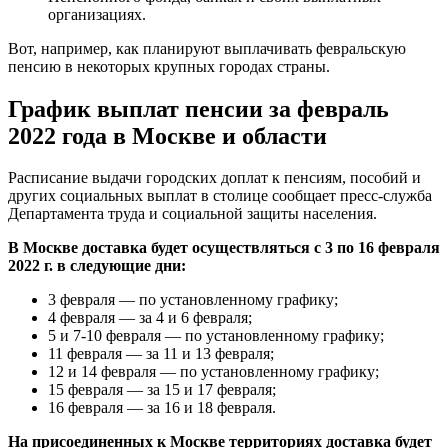
организациях.
Вот, например, как планируют выплачивать февральскую
пенсию в некоторых крупных городах страны.
График выплат пенсии за февраль
2022 года в Москве и области
Расписание выдачи городских доплат к пенсиям, пособий и
других социальных выплат в столице сообщает пресс-служба
Департамента труда и социальной защиты населения.
В Москве доставка будет осуществляться с 3 по 16 февраля
2022 г. в следующие дни:
3 февраля — по установленному графику;
4 февраля — за 4 и 6 февраля;
5 и 7-10 февраля — по установленному графику;
11 февраля — за 11 и 13 февраля;
12 и 14 февраля — по установленному графику;
15 февраля — за 15 и 17 февраля;
16 февраля — за 16 и 18 февраля.
На присоединенных к Москве территориях доставка будет