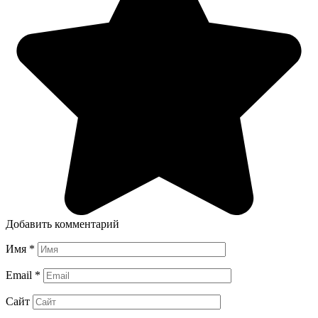
Добавить комментарий
Имя
*
Email
*
Сайт