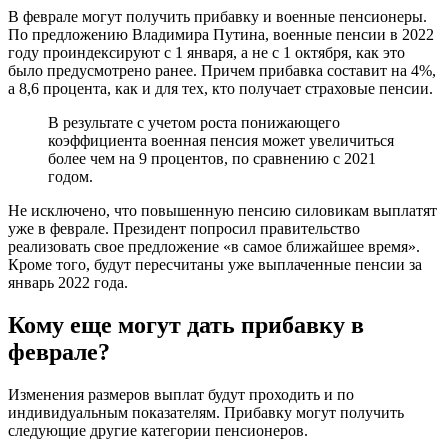
В феврале могут получить прибавку и военные пенсионеры.
По предложению Владимира Путина, военные пенсии в 2022
году проиндексируют с 1 января, а не с 1 октября, как это
было предусмотрено ранее. Причем прибавка составит на 4%,
а 8,6 процента, как и для тех, кто получает страховые пенсии.
В результате с учетом роста понижающего
коэффициента военная пенсия может увеличиться
более чем на 9 процентов, по сравнению с 2021
годом.
Не исключено, что повышенную пенсию силовикам выплатят
уже в феврале. Президент попросил правительство
реализовать свое предложение «в самое ближайшее время».
Кроме того, будут пересчитаны уже выплаченные пенсии за
январь 2022 года.
Кому еще могут дать прибавку в
феврале?
Изменения размеров выплат будут проходить и по
индивидуальным показателям. Прибавку могут получить
следующие другие категории пенсионеров.