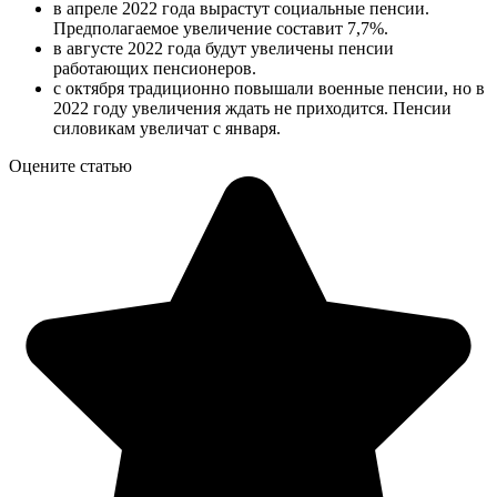
в апреле 2022 года вырастут социальные пенсии.
Предполагаемое увеличение составит 7,7%.
в августе 2022 года будут увеличены пенсии
работающих пенсионеров.
с октября традиционно повышали военные пенсии, но в
2022 году увеличения ждать не приходится. Пенсии
силовикам увеличат с января.
Оцените статью