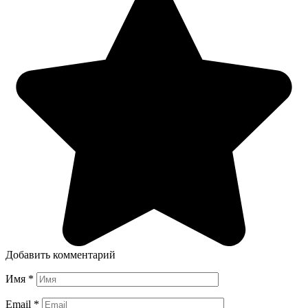
Добавить комментарий
Имя
*
Email
*