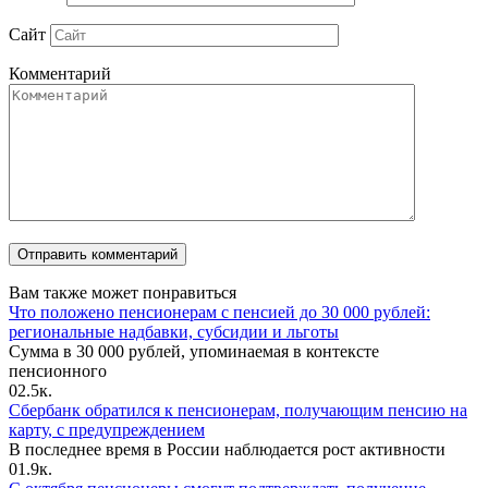
Сайт
Комментарий
Вам также может понравиться
Что положено пенсионерам с пенсией до 30 000 рублей:
региональные надбавки, субсидии и льготы
Сумма в 30 000 рублей, упоминаемая в контексте
пенсионного
0
2.5к.
Сбербанк обратился к пенсионерам, получающим пенсию на
карту, с предупреждением
В последнее время в России наблюдается рост активности
0
1.9к.