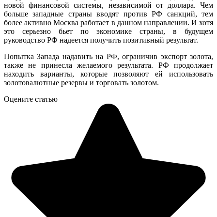
новой финансовой системы, независимой от доллара. Чем
больше западные страны вводят против РФ санкций, тем
более активно Москва работает в данном направлении. И хотя
это серьезно бьет по экономике страны, в будущем
руководство РФ надеется получить позитивный результат.
Попытка Запада надавить на РФ, ограничив экспорт золота,
также не принесла желаемого результата. РФ продолжает
находить варианты, которые позволяют ей использовать
золотовалютные резервы и торговать золотом.
Оцените статью