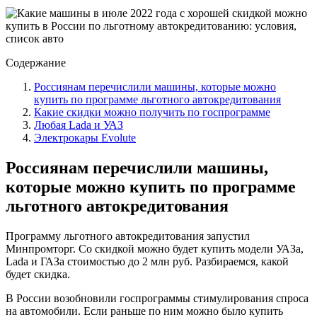
Содержание
Россиянам перечислили машины, которые можно
купить по программе льготного автокредитования
Какие скидки можно получить по госпрограмме
Любая Lada и УАЗ
Электрокары Evolute
Россиянам перечислили машины,
которые можно купить по программе
льготного автокредитования
Программу льготного автокредитования запустил
Минпромторг. Со скидкой можно будет купить модели УАЗа,
Lada и ГАЗа стоимостью до 2 млн руб. Разбираемся, какой
будет скидка.
В России возобновили госпрограммы стимулирования спроса
на автомобили. Если раньше по ним можно было купить