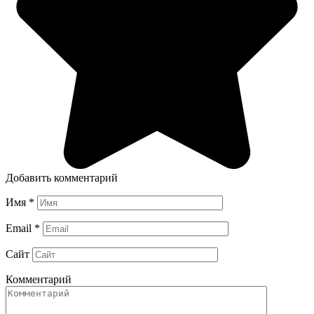
Добавить комментарий
Имя
*
Email
*
Сайт
Комментарий