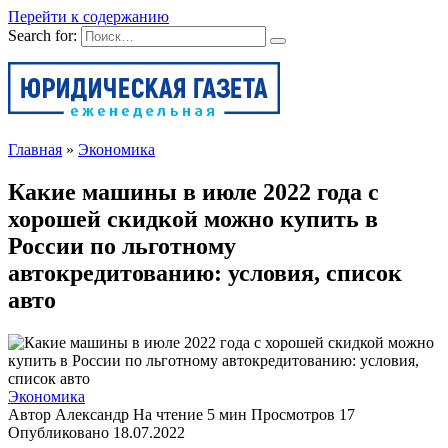
Перейти к содержанию
Search for:
Главная
»
Экономика
Какие машины в июле 2022 года с
хорошей скидкой можно купить в
России по льготному
автокредитованию: условия, список
авто
Экономика
Автор
Александр
На чтение
5 мин
Просмотров
17
Опубликовано
18.07.2022