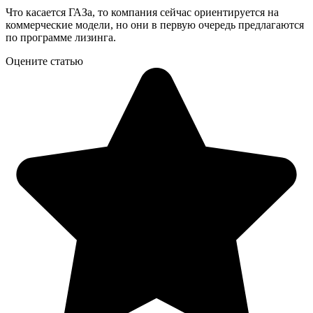
Что касается ГАЗа, то компания сейчас ориентируется на
коммерческие модели, но они в первую очередь предлагаются
по программе лизинга.
Оцените статью