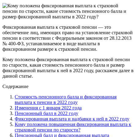
Фиксированная выплата к страховой пенсии — это
обеспечение лиц, имеющих право на установление страховой
пенсии в соответствии с Федеральным законом от 28.12.2013
№ 400-ФЗ, устанавливаемое в виде выплаты в
фиксированном размере к страховой пенсии.
Кому положена фиксированная выплата к страховой пенсии
по старости, какая стоимость пенсионного балла и размер
фиксированной выплаты к ней в 2022 году, расскажем далее в
данной статье.
Содержание
Стоимость пенсионного балла и фиксированная
выплата к пенсии в 2022 году
Изменения с 1 января 2022 года
Пенсионный балл в 2022 году
Фиксированная выплата и надбавки к ней в 2022 году
Кому положена повышенная фиксированная выплата к
страховой пенсии по старости?
Пенсионный балл и фиксированная выплата