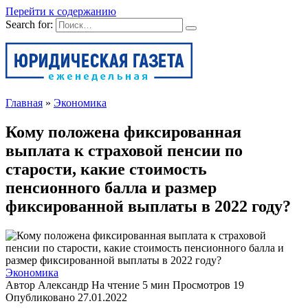
Перейти к содержанию
Search for:
Главная
»
Экономика
Кому положена фиксированная
выплата к страховой пенсии по
старости, какие стоимость
пенсионного балла и размер
фиксированной выплаты в 2022 году?
Экономика
Автор
Александр
На чтение
5 мин
Просмотров
19
Опубликовано
27.01.2022