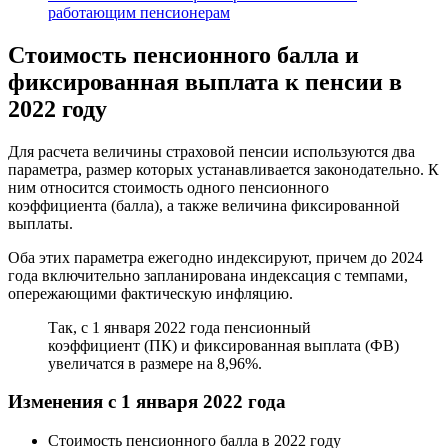
работающим пенсионерам
Стоимость пенсионного балла и
фиксированная выплата к пенсии в
2022 году
Для расчета величины страховой пенсии используются два
параметра, размер которых устанавливается законодательно. К
ним относится стоимость одного пенсионного
коэффициента (балла), а также величина фиксированной
выплаты.
Оба этих параметра ежегодно индексируют, причем до 2024
года включительно запланирована индексация с темпами,
опережающими фактическую инфляцию.
Так, с 1 января 2022 года пенсионный
коэффициент (ПК) и фиксированная выплата (ФВ)
увеличатся в размере на 8,96%.
Изменения с 1 января 2022 года
Стоимость пенсионного балла в 2022 году