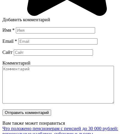
Добавить комментарий
Имя
*
Email
*
Сайт
Комментарий
Вам также может понравиться
Что положено пенсионерам с пенсией до 30 000 рублей:
региональные надбавки, субсидии и льготы