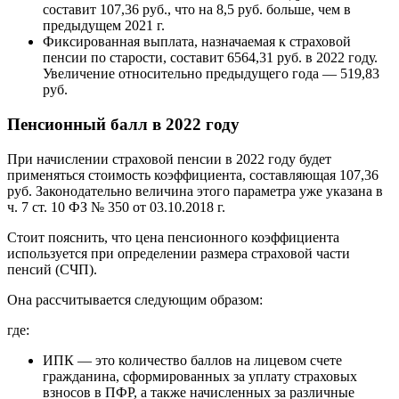
составит 107,36 руб., что на 8,5 руб. больше, чем в
предыдущем 2021 г.
Фиксированная выплата, назначаемая к страховой
пенсии по старости, составит 6564,31 руб. в 2022 году.
Увеличение относительно предыдущего года — 519,83
руб.
Пенсионный балл в 2022 году
При начислении страховой пенсии в 2022 году будет
применяться стоимость коэффициента, составляющая 107,36
руб. Законодательно величина этого параметра уже указана в
ч. 7 ст. 10 ФЗ № 350 от 03.10.2018 г.
Стоит пояснить, что цена пенсионного коэффициента
используется при определении размера страховой части
пенсий (СЧП).
Она рассчитывается следующим образом:
где:
ИПК — это количество баллов на лицевом счете
гражданина, сформированных за уплату страховых
взносов в ПФР, а также начисленных за различные