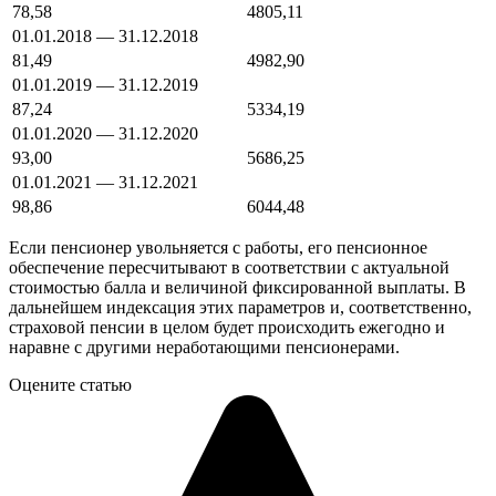
78,58
4805,11
01.01.2018 — 31.12.2018
81,49
4982,90
01.01.2019 — 31.12.2019
87,24
5334,19
01.01.2020 — 31.12.2020
93,00
5686,25
01.01.2021 — 31.12.2021
98,86
6044,48
Если пенсионер увольняется с работы, его пенсионное
обеспечение пересчитывают в соответствии с актуальной
стоимостью балла и величиной фиксированной выплаты. В
дальнейшем индексация этих параметров и, соответственно,
страховой пенсии в целом будет происходить ежегодно и
наравне с другими неработающими пенсионерами.
Оцените статью