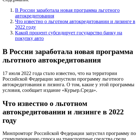
В России заработала новая программа льготного
автокредитования
Что известно о льготном автокредитовании и лизинге в
2022 году
Какой процент субсидирует государство банку на
покупку авто
В России заработала новая программа
льготного автокредитования
17 июля 2022 года стало известно, что на территории
Российской Федерации запустили программу льготного
автокредитования и лизинга. О том, какие у этой программы
условия, сообщает издание «Курьер.Среда».
Что известно о льготном
автокредитовании и лизинге в 2022
году
Минпромторг Российской Федерации запустил программу по
стимулированию спроса на транспортные средства среди