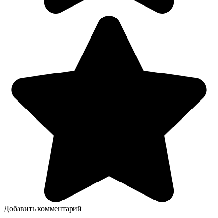
Добавить комментарий