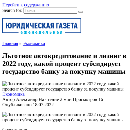
Перейти к содержанию
Search for:
Главная
»
Экономика
Льготное автокредитование и лизинг в
2022 году, какой процент субсидирует
государство банку за покупку машины
Экономика
Автор
Александр
На чтение
2 мин
Просмотров
16
Опубликовано
18.07.2022
Содержание