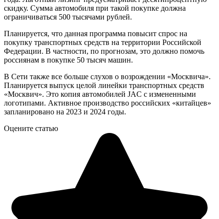
скидку. Сумма автомобиля при такой покупке должна
ограничиваться 500 тысячами рублей.
Планируется, что данная программа повысит спрос на
покупку транспортных средств на территории Российской
Федерации. В частности, по прогнозам, это должно помочь
россиянам в покупке 50 тысяч машин.
В Сети также все больше слухов о возрождении «Москвича».
Планируется выпуск целой линейки транспортных средств
«Москвич». Это копия автомобилей JAC с измененными
логотипами. Активное производство российских «китайцев»
запланировано на 2023 и 2024 годы.
Оцените статью