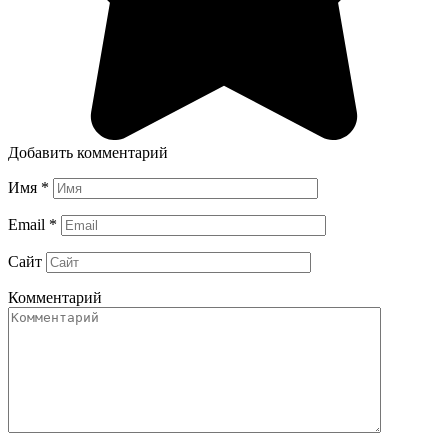
Добавить комментарий
Имя
*
Email
*
Сайт
Комментарий