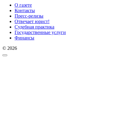
О газете
Контакты
Пресс-релизы
Отвечает юрист!
Судебная практика
Государственные услуги
Финансы
© 2026