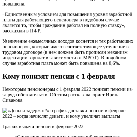
повышена.
«Единственным условием для повышения уровня заработной
платы для работающего пенсионера в подобном случае
является то, чтобы гражданин работал на полную ставку», –
рассказали в ПФР.
Увеличение ежемесячных доходов коснется и тех работающих
пенсионеров, которые имеют соответствующее уточнение в
трудовом договоре (в нем должен быть прописан механизм
индексации зарплат в зависимости от МРОТ). В подобном
случае заработная плата может быть повышена на 8,6%.
Кому понизят пенсии с 1 февраля
Некоторым пенсионерам с 1 февраля 2022 понизят пенсии из-
за ряда обстоятельств. Об этом рассказала юрист Ирина
Сивакова.
График выдачи пенсии в феврале 2022
«Снижение пенсионных начислений коснется тех,