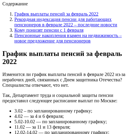
Содержание
График выплаты пенсий за февраль 2022
Рекордная индексация пенсии для работающих
пенсионеров в феврале 2022 – последние новости
Кому понизят пенсии с 1 февраля
Пенсионные накопления взамен на недвижимость –
новое предложение для пенсионеров
График выплаты пенсий за февраль
2022
Изменится ли график выплаты пенсий в феврале 2022 из-за
нерабочих дней, связанных с Днем защитника Отечества?
Специалисты отвечают, что нет.
Так, Департамент труда и социальной защиты пенсии
предоставил следующее расписание выплат по Москве:
3.02 – по запланированному графику;
4.02 — за 4 и 6 февраля;
5.02-10.02 — по запланированному графику;
11.02 — за 11 и 13 февраля;
12.02-14.02 — по запланированному графику;