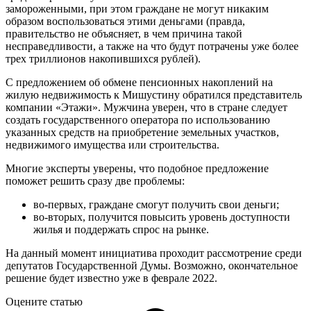
замороженными, при этом граждане не могут никаким
образом воспользоваться этими деньгами (правда,
правительство не объясняет, в чем причина такой
несправедливости, а также на что будут потрачены уже более
трех триллионов накопившихся рублей).
С предложением об обмене пенсионных накоплений на
жилую недвижимость к Мишустину обратился представитель
компании «Этажи». Мужчина уверен, что в стране следует
создать государственного оператора по использованию
указанных средств на приобретение земельных участков,
недвижимого имущества или строительства.
Многие эксперты уверены, что подобное предложение
поможет решить сразу две проблемы:
во-первых, граждане смогут получить свои деньги;
во-вторых, получится повысить уровень доступности
жилья и поддержать спрос на рынке.
На данный момент инициатива проходит рассмотрение среди
депутатов Государственной Думы. Возможно, окончательное
решение будет известно уже в феврале 2022.
Оцените статью