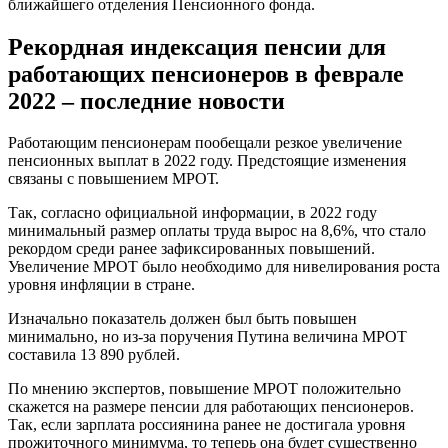
ближайшего отделения Пенсионного фонда.
Рекордная индексация пенсии для
работающих пенсионеров в феврале
2022 – последние новости
Работающим пенсионерам пообещали резкое увеличение
пенсионных выплат в 2022 году. Предстоящие изменения
связаны с повышением МРОТ.
Так, согласно официальной информации, в 2022 году
минимальный размер оплаты труда вырос на 8,6%, что стало
рекордом среди ранее зафиксированных повышений.
Увеличение МРОТ было необходимо для нивелирования роста
уровня инфляции в стране.
Изначально показатель должен был быть повышен
минимально, но из-за поручения Путина величина МРОТ
составила 13 890 рублей.
По мнению экспертов, повышение МРОТ положительно
скажется на размере пенсии для работающих пенсионеров.
Так, если зарплата россиянина ранее не достигала уровня
прожиточного минимума, то теперь она будет существенно