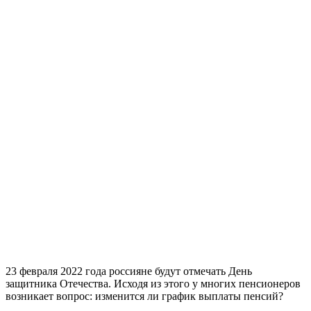
23 февраля 2022 года россияне будут отмечать День
защитника Отечества. Исходя из этого у многих пенсионеров
возникает вопрос: изменится ли график выплаты пенсий?