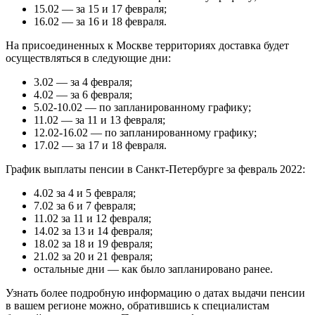
15.02 — за 15 и 17 февраля;
16.02 — за 16 и 18 февраля.
На присоединенных к Москве территориях доставка будет
осуществляться в следующие дни:
3.02 — за 4 февраля;
4.02 — за 6 февраля;
5.02-10.02 — по запланированному графику;
11.02 — за 11 и 13 февраля;
12.02-16.02 — по запланированному графику;
17.02 — за 17 и 18 февраля.
График выплаты пенсии в Санкт-Петербурге за февраль 2022:
4.02 за 4 и 5 февраля;
7.02 за 6 и 7 февраля;
11.02 за 11 и 12 февраля;
14.02 за 13 и 14 февраля;
18.02 за 18 и 19 февраля;
21.02 за 20 и 21 февраля;
остальные дни — как было запланировано ранее.
Узнать более подробную информацию о датах выдачи пенсии
в вашем регионе можно, обратившись к специалистам