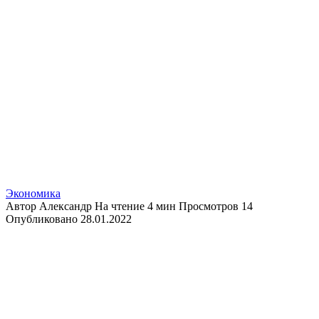
Экономика
Автор
Александр
На чтение
4 мин
Просмотров
14
Опубликовано
28.01.2022