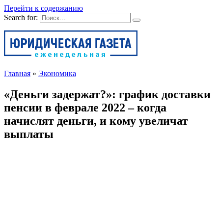
Перейти к содержанию
Search for:
Главная
»
Экономика
«Деньги задержат?»: график доставки
пенсии в феврале 2022 – когда
начислят деньги, и кому увеличат
выплаты