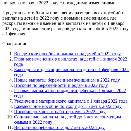
Представляем таблицы повышения размеров всех пособий и
выплат на детей в 2022 году с новыми изменениями, где
раскрыты важные изменения в выплатах на детей с 1 января
2022 года и повышение размеров детских пособий в 2022 году
с 1 февраля.
Содержание
Все детские пособия и выплаты на детей в 2022 году
Главные изменения в выплатах на детей с 1 января 2022
года
Ежегодная индексация выплат на детей с 1 февраля 2022
года
Новые выплаты беременным женщинам в 2022 году
Пособие по беременности и родам в 2022 году
Разовая выплата при рождении ребенка с 1 января 2022
года
Увеличение материнского капитала с 1 января 2022 года
Ежемесячное пособие по уходу до 1,5 лет в 2022 году
Пособие до 3 лет от работодателя в 2022 году
Социальные выплаты на детей до 3 лет малоимущим
семьям в 2022 году
Выплата на ребенка от 3 до 7 лет в 2022 году