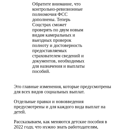
Обратите внимание, что
контрольно-ревизионные
полномочия ФСС
дополнены. Теперь
Соцстрах сможет
проверять по двум новым
видам камеральных и
выездных проверок
полноту и достоверность
предоставляемых
страхователем сведений и
документов, необходимых
для назначения и выплаты
пособий.
Это главные изменения, которые предусмотрены
для всех видов социальных выплат.
Отдельные правки и нововведения
предусмотрены и для каждого вида выплат на
детей.
Рассказываем, как меняются детские пособия в
2022 году, что нужно знать работодателям,