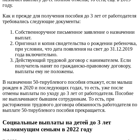
году.
Как и прежде для получения пособия до 3 лет от работодателя
требовались следующие документы:
Собственноручное письменное заявление о назначении
выплат.
Оригинал и копия свидетельства о рождении ребеночка,
при условии, что дата появления на свет до 31.12.2019
года включительно.
Действующий трудовой договор с нанимателем. Если
получатель нанят по гражданско-правовому договору,
выплаты ему не положены.
В назначении 50-тирублевого пособия откажут, если малыш
рожден в 2020 и последующих годах, то есть, уже после
отмены выплаты по уходу до 3 лет от работодателя. Пособие
не выплачивают бывшим сотрудникам. То есть, при
расторжении трудового договора обязанность работодателя по
выплате 50-тирублевого пособия прекращается.
Социальные выплаты на детей до 3 лет
малоимущим семьям в 2022 году