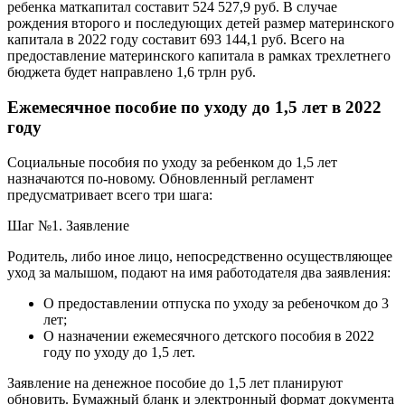
ребенка маткапитал составит 524 527,9 руб. В случае
рождения второго и последующих детей размер материнского
капитала в 2022 году составит 693 144,1 руб. Всего на
предоставление материнского капитала в рамках трехлетнего
бюджета будет направлено 1,6 трлн руб.
Ежемесячное пособие по уходу до 1,5 лет в 2022
году
Социальные пособия по уходу за ребенком до 1,5 лет
назначаются по-новому. Обновленный регламент
предусматривает всего три шага:
Шаг №1. Заявление
Родитель, либо иное лицо, непосредственно осуществляющее
уход за малышом, подают на имя работодателя два заявления:
О предоставлении отпуска по уходу за ребеночком до 3
лет;
О назначении ежемесячного детского пособия в 2022
году по уходу до 1,5 лет.
Заявление на денежное пособие до 1,5 лет планируют
обновить. Бумажный бланк и электронный формат документа