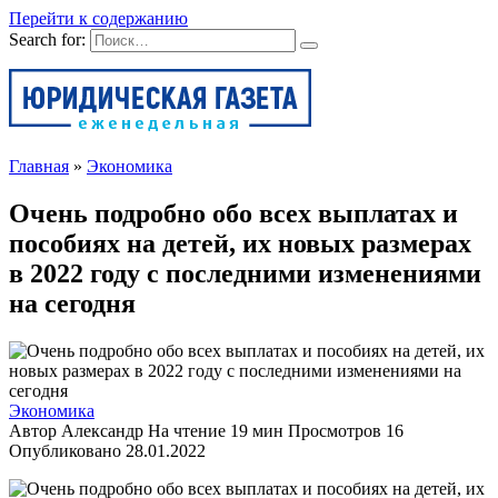
Перейти к содержанию
Search for:
Главная
»
Экономика
Очень подробно обо всех выплатах и
пособиях на детей, их новых размерах
в 2022 году с последними изменениями
на сегодня
Экономика
Автор
Александр
На чтение
19 мин
Просмотров
16
Опубликовано
28.01.2022