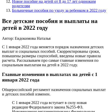
Новое пособие на детей от 8 до 17 лет одиноким
родителям
Больничные пособия по уходу за ребенком в 2022 году
Все детские пособия и выплаты на
детей в 2022 году
Автор: Евдокимова Наталья
С 1 января 2022 года меняется порядок назначения детских
выплат и социальных пособий. Скорректированы сроки,
повышены размеры соцпособий, введены новые правила
расчета. Рассказываем про самые главные изменения по
социальным выплатам на детей в 2022 году.
Главные изменения в выплатах на детей с 1
января 2022 года
Общероссийский регламент назначения социальных выплат
и детских пособий изменен.
С 1 января 2022 года вступает в силу новая
редакция Федерального закона №255-ФЗ.
Нововведения регламентированы Федеральным