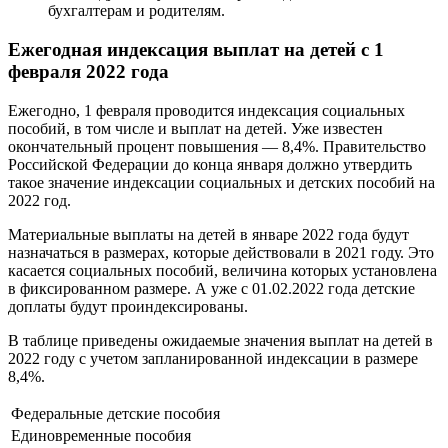
бухгалтерам и родителям.
Ежегодная индексация выплат на детей с 1
февраля 2022 года
Ежегодно, 1 февраля проводится индексация социальных
пособий, в том числе и выплат на детей. Уже известен
окончательный процент повышения — 8,4%. Правительство
Российской Федерации до конца января должно утвердить
такое значение индексации социальных и детских пособий на
2022 год.
Материальные выплаты на детей в январе 2022 года будут
назначаться в размерах, которые действовали в 2021 году. Это
касается социальных пособий, величина которых установлена
в фиксированном размере. А уже с 01.02.2022 года детские
доплаты будут проиндексированы.
В таблице приведены ожидаемые значения выплат на детей в
2022 году с учетом запланированной индексации в размере
8,4%.
Федеральные детские пособия
Единовременные пособия