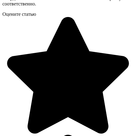
соответственно.
Оцените статью