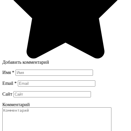
Добавить комментарий
Имя
*
Email
*
Сайт
Комментарий