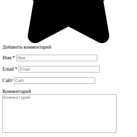
Добавить комментарий
Имя
*
Email
*
Сайт
Комментарий