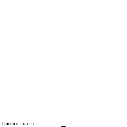
Оцените статью