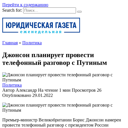
Перейти к содержанию
Search for:
Главная
»
Политика
Джонсон планирует провести
телефонный разговор с Путиным
Политика
Автор
Александр
На чтение
1 мин
Просмотров
26
Опубликовано
29.01.2022
Премьер-министр Великобритании Борис Джонсон намерен
провести телефонный разговор с президентом России