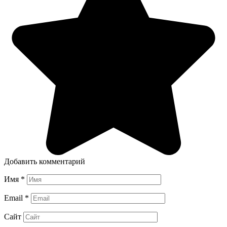
Добавить комментарий
Имя
*
Email
*
Сайт