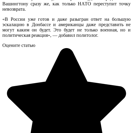
Вашингтону сразу же, как только НАТО переступит точку
невозврата.
«В России уже готов и даже разыгран ответ на большую
эскалацию в Донбассе и американцы даже представить не
могут каким он будет. Это будет не только военная, но и
политическая реакция», — добавил политолог.
Оцените статью