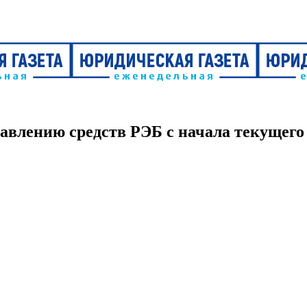
влению средств РЭБ с начала текущего 