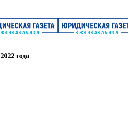
2022 года