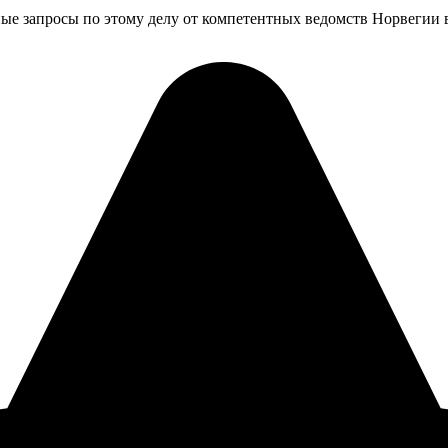
ые запросы по этому делу от компетентных ведомств Норвегии в