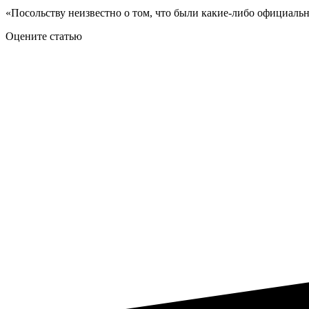
«Посольству неизвестно о том, что были какие-либо официальн
Оцените статью