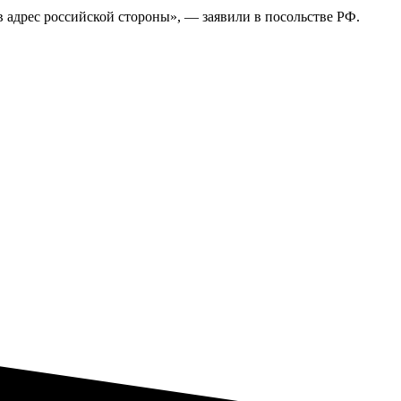
 адрес российской стороны», — заявили в посольстве РФ.