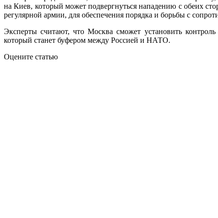
на Киев, который может подвергнуться нападению с обеих сто
регулярной армии, для обеспечения порядка и борьбы с сопро
Эксперты считают, что Москва сможет установить контроль 
который станет буфером между Россией и НАТО.
Оцените статью