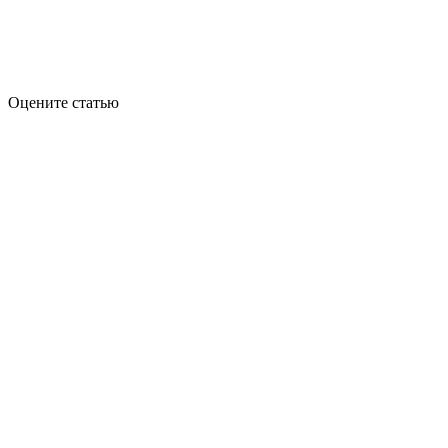
Оцените статью