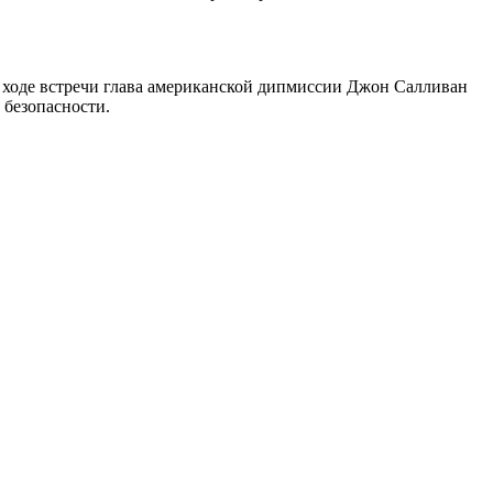
 ходе встречи глава американской дипмиссии Джон Салливан
 безопасности.