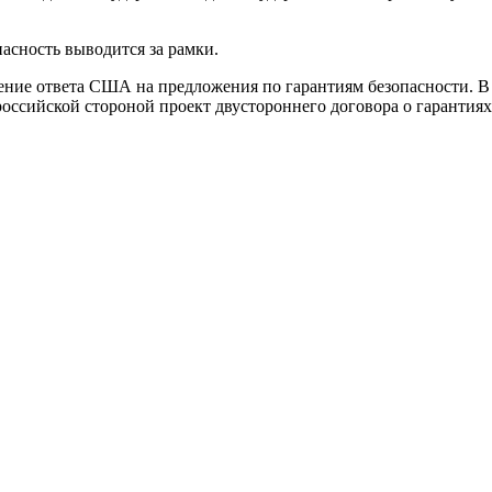
асность выводится за рамки.
ение ответа США на предложения по гарантиям безопасности. В
ссийской стороной проект двустороннего договора о гарантиях