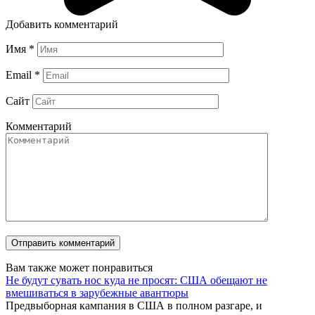
Добавить комментарий
Имя
*
Email
*
Сайт
Комментарий
Вам также может понравиться
Не будут сувать нос куда не просят: США обещают не
вмешиваться в зарубежные авантюры
Предвыборная кампания в США в полном разгаре, и