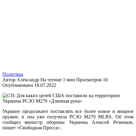
Политика
Автор
Александр
На чтение
1 мин
Просмотров
16
Опубликовано
18.07.2022
Украине продолжают поставлять все более новое и мощное
оружие, и она уже получила РСЗО M270 MLRS. Об этом
сообщил министр обороны Украины Алексей Резников,
пишет «Свободная Пресса».