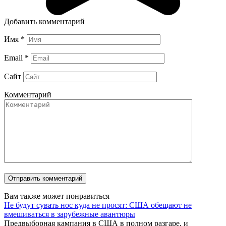
Добавить комментарий
Имя
*
Email
*
Сайт
Комментарий
Вам также может понравиться
Не будут сувать нос куда не просят: США обещают не
вмешиваться в зарубежные авантюры
Предвыборная кампания в США в полном разгаре, и