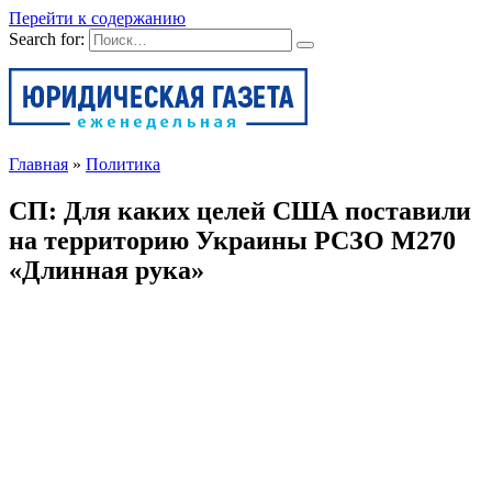
Перейти к содержанию
Search for:
Главная
»
Политика
СП: Для каких целей США поставили
на территорию Украины РСЗО M270
«Длинная рука»