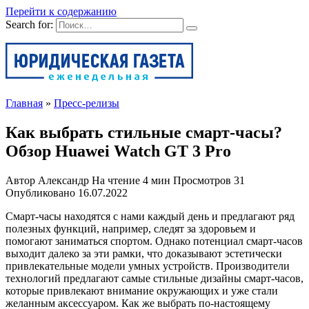
Перейти к содержанию
Search for:
Главная
»
Пресс-релизы
Как выбрать стильные смарт-часы?
Обзор Huawei Watch GT 3 Pro
Автор
Александр
На чтение
4 мин
Просмотров
31
Опубликовано
16.07.2022
Смарт-часы находятся с нами каждый день и предлагают ряд
полезных функций, например, следят за здоровьем и
помогают заниматься спортом. Однако потенциал смарт-часов
выходит далеко за эти рамки, что доказывают эстетически
привлекательные модели умных устройств. Производители
технологий предлагают самые стильные дизайны смарт-часов,
которые привлекают внимание окружающих и уже стали
желанным аксессуаром. Как же выбрать по-настоящему