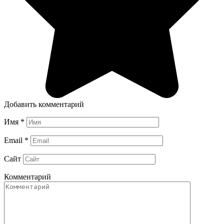
Добавить комментарий
Имя
*
Email
*
Сайт
Комментарий