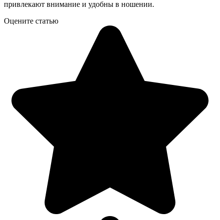
привлекают внимание и удобны в ношении.
Оцените статью