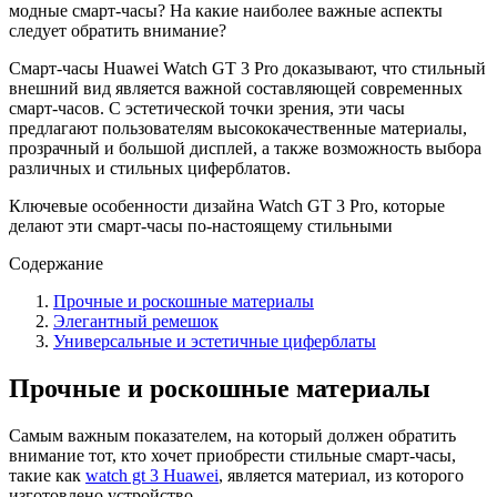
модные смарт-часы? На какие наиболее важные аспекты
следует обратить внимание?
Смарт-часы Huawei Watch GT 3 Pro доказывают, что стильный
внешний вид является важной составляющей современных
смарт-часов. С эстетической точки зрения, эти часы
предлагают пользователям высококачественные материалы,
прозрачный и большой дисплей, а также возможность выбора
различных и стильных циферблатов.
Ключевые особенности дизайна Watch GT 3 Pro, которые
делают эти смарт-часы по-настоящему стильными
Содержание
Прочные и роскошные материалы
Элегантный ремешок
Универсальные и эстетичные циферблаты
Прочные и роскошные материалы
Самым важным показателем, на который должен обратить
внимание тот, кто хочет приобрести стильные смарт-часы,
такие как
watch gt 3 Huawei
, является материал, из которого
изготовлено устройство.