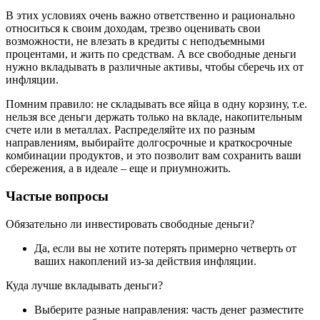
В этих условиях очень важно ответственно и рационально
относиться к своим доходам, трезво оценивать свои
возможности, не влезать в кредиты с неподъемными
процентами, и жить по средствам. А все свободные деньги
нужно вкладывать в различные активы, чтобы сберечь их от
инфляции.
Помним правило: не складывать все яйца в одну корзину, т.е.
нельзя все деньги держать только на вкладе, накопительным
счете или в металлах. Распределяйте их по разным
направлениям, выбирайте долгосрочные и краткосрочные
комбинации продуктов, и это позволит вам сохранить ваши
сбережения, а в идеале – еще и приумножить.
Частые вопросы
Обязательно ли инвестировать свободные деньги?
Да, если вы не хотите потерять примерно четверть от
ваших накоплений из-за действия инфляции.
Куда лучше вкладывать деньги?
Выберите разные направления: часть денег разместите