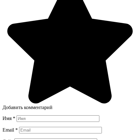
Добавить комментарий
Имя
*
Email
*