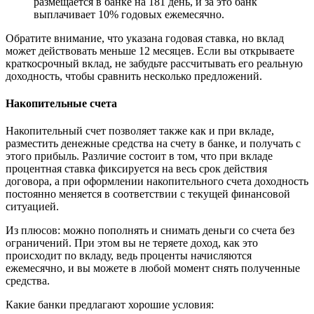
размещается в банке на 181 день, и за это банк
выплачивает 10% годовых ежемесячно.
Обратите внимание, что указана годовая ставка, но вклад
может действовать меньше 12 месяцев. Если вы открываете
краткосрочный вклад, не забудьте рассчитывать его реальную
доходность, чтобы сравнить несколько предложений.
Накопительные счета
Накопительный счет позволяет также как и при вкладе,
разместить денежные средства на счету в банке, и получать с
этого прибыль. Различие состоит в том, что при вкладе
процентная ставка фиксируется на весь срок действия
договора, а при оформлении накопительного счета доходность
постоянно меняется в соответствии с текущей финансовой
ситуацией.
Из плюсов: можно пополнять и снимать деньги со счета без
ограничений. При этом вы не теряете доход, как это
происходит по вкладу, ведь проценты начисляются
ежемесячно, и вы можете в любой момент снять полученные
средства.
Какие банки предлагают хорошие условия: