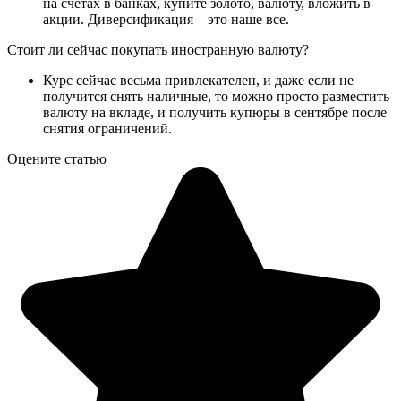
на счетах в банках, купите золото, валюту, вложить в
акции. Диверсификация – это наше все.
Стоит ли сейчас покупать иностранную валюту?
Курс сейчас весьма привлекателен, и даже если не
получится снять наличные, то можно просто разместить
валюту на вкладе, и получить купюры в сентябре после
снятия ограничений.
Оцените статью