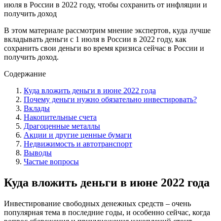
В этом материале рассмотрим мнение экспертов, куда лучше
вкладывать деньги с 1 июля в России в 2022 году, как
сохранить свои деньги во время кризиса сейчас в России и
получить доход.
Содержание
Куда вложить деньги в июне 2022 года
Почему деньги нужно обязательно инвестировать?
Вклады
Накопительные счета
Драгоценные металлы
Акции и другие ценные бумаги
Недвижимость и автотранспорт
Выводы
Частые вопросы
Куда вложить деньги в июне 2022 года
Инвестирование свободных денежных средств – очень
популярная тема в последние годы, и особенно сейчас, когда