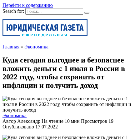
Перейти к содержанию
Search for:
Главная
»
Экономика
Куда сегодня выгоднее и безопаснее
вложить деньги с 1 июля в России в
2022 году, чтобы сохранить от
инфляции и получить доход
Экономика
Автор
Александр
На чтение
10 мин
Просмотров
19
Опубликовано
17.07.2022