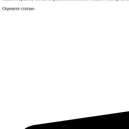
Оцените статью