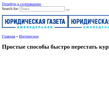
Перейти к содержанию
Search for:
Главная
»
Интересное
Простые способы быстро перестать ку