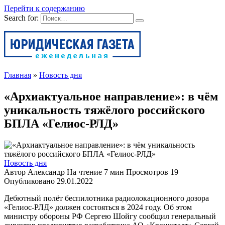
Перейти к содержанию
Search for:
Главная
»
Новость дня
«Архиактуальное направление»: в чём
уникальность тяжёлого российского
БПЛА «Гелиос-РЛД»
Новость дня
Автор
Александр
На чтение
7 мин
Просмотров
19
Опубликовано
29.01.2022
Дебютный полёт беспилотника радиолокационного дозора
«Гелиос-РЛД» должен состояться в 2024 году. Об этом
министру обороны РФ Сергею Шойгу сообщил генеральный