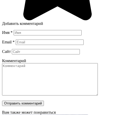
Добавить комментарий
Имя
*
Email
*
Сайт
Комментарий
Вам также может понравиться