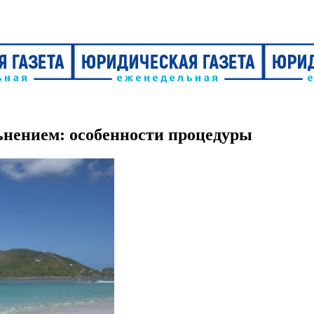
ьнением: особенности процедуры