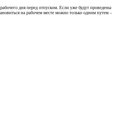
 рабочего дня перед отпуском. Если уже будут проведены
ановиться на рабочем месте можно только одним путем –