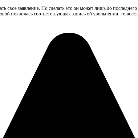
ать свое заявление. Но сделать это он может лишь до последнего
вой появилась соответствующая запись об увольнении, то восст