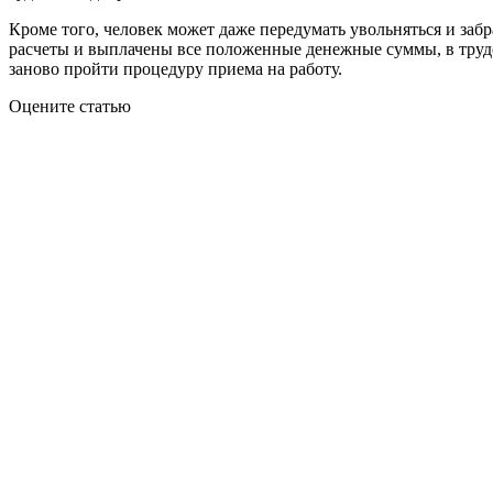
Кроме того, человек может даже передумать увольняться и забр
расчеты и выплачены все положенные денежные суммы, в трудо
заново пройти процедуру приема на работу.
Оцените статью