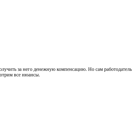
олучить за него денежную компенсацию. Но сам работодатель
мотрим все нюансы.