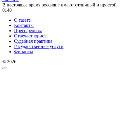
В настоящее время россияне имеют отличный и простой
0
140
О газете
Контакты
Пресс-релизы
Отвечает юрист!
Судебная практика
Государственные услуги
Финансы
© 2026