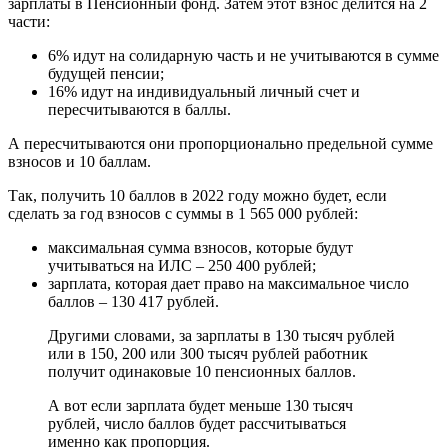
зарплаты в Пенсионный фонд. Затем этот взнос делится на 2
части:
6% идут на солидарную часть и не учитываются в сумме
будущей пенсии;
16% идут на индивидуальный личный счет и
пересчитываются в баллы.
А пересчитываются они пропорционально предельной сумме
взносов и 10 баллам.
Так, получить 10 баллов в 2022 году можно будет, если
сделать за год взносов с суммы в 1 565 000 рублей:
максимальная сумма взносов, которые будут
учитываться на ИЛС – 250 400 рублей;
зарплата, которая дает право на максимальное число
баллов – 130 417 рублей.
Другими словами, за зарплаты в 130 тысяч рублей
или в 150, 200 или 300 тысяч рублей работник
получит одинаковые 10 пенсионных баллов.
А вот если зарплата будет меньше 130 тысяч
рублей, число баллов будет рассчитываться
именно как пропорция.