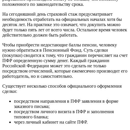
положенного по законодательству срока.
На сегодняшний день страховой стаж предусматривает
необходимость отработать на официальных началах хотя бы
десяток лет. На практике это означает, что докупить можно
будет только пять лет от всего числа. Остальное время человек
действительно должен быть работать.
Чтобы приобрести недостающие баллы пенсии, человеку
нужно обратиться в Пенсионный Фонд. Суть сделки
(покупки) сводится к тому, что гражданин перечисляет на счет
ПФР определенную сумму денег. Каждый гражданин
Российской Федерации может это сделать не только
посредством отчислений, которые ежемесячно производит его
работодатель, но и самостоятельно.
Существует несколько способов официального оформления
сделки:
посредством направления в ПФР заявления в форме
заказного письма;
посредством личного визита в ПФР и заполнения
типового бланка;
через личный кабинет на сайте ПФР.