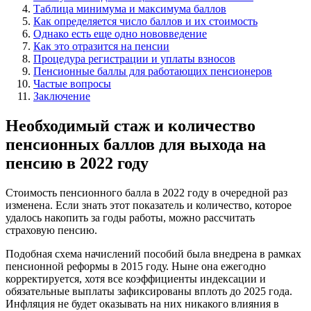
Таблица минимума и максимума баллов
Как определяется число баллов и их стоимость
Однако есть еще одно нововведение
Как это отразится на пенсии
Процедура регистрации и уплаты взносов
Пенсионные баллы для работающих пенсионеров
Частые вопросы
Заключение
Необходимый стаж и количество
пенсионных баллов для выхода на
пенсию в 2022 году
Стоимость пенсионного балла в 2022 году в очередной раз
изменена. Если знать этот показатель и количество, которое
удалось накопить за годы работы, можно рассчитать
страховую пенсию.
Подобная схема начислений пособий была внедрена в рамках
пенсионной реформы в 2015 году. Ныне она ежегодно
корректируется, хотя все коэффициенты индексации и
обязательные выплаты зафиксированы вплоть до 2025 года.
Инфляция не будет оказывать на них никакого влияния в