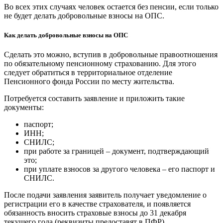
Во всех этих случаях человек остается без пенсии, если только
не будет делать добровольные взносы на ОПС.
Как делать добровольные взносы на ОПС
Сделать это можно, вступив в добровольные правоотношения
по обязательному пенсионному страхованию. Для этого
следует обратиться в территориальное отделение
Пенсионного фонда России по месту жительства.
Потребуется составить заявление и приложить такие
документы:
паспорт;
ИНН;
СНИЛС;
при работе за границей – документ, подтверждающий
это;
при уплате взносов за другого человека – его паспорт и
СНИЛС.
После подачи заявления заявитель получает уведомление о
регистрации его в качестве страхователя, и появляется
обязанность вносить страховые взносы до 31 декабря
текущего года (реквизиты предоставят в ПФР).