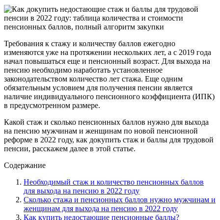
Требования к стажу и количеству баллов ежегодно
изменяются уже на протяжении нескольких лет, а с 2019 года
начал повышаться еще и пенсионный возраст. Для выхода на
пенсию необходимо наработать установленное
законодательством количество лет стажа. Еще одним
обязательным условием для получения пенсии является
наличие индивидуального пенсионного коэффициента (ИПК)
в предусмотренном размере.
Какой стаж и сколько пенсионных баллов нужно для выхода
на пенсию мужчинам и женщинам по новой пенсионной
реформе в 2022 году, как докупить стаж и баллы для трудовой
пенсии, расскажем далее в этой статье.
Содержание
Необходимый стаж и количество пенсионных баллов
для выхода на пенсию в 2022 году
Сколько стажа и пенсионных баллов нужно мужчинам и
женщинам для выхода на пенсию в 2022 году
Как купить недостающие пенсионные баллы?