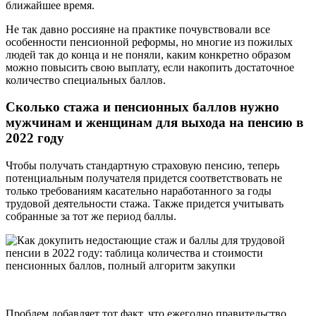
ближайшее время.
Не так давно россияне на практике почувствовали все
особенности пенсионной реформы, но многие из пожилых
людей так до конца и не поняли, каким конкретно образом
можно повысить свою выплату, если накопить достаточное
количество специальных баллов.
Сколько стажа и пенсионных баллов нужно
мужчинам и женщинам для выхода на пенсию в
2022 году
Чтобы получать стандартную страховую пенсию, теперь
потенциальным получателя придется соответствовать не
только требованиям касательно наработанного за годы
трудовой деятельности стажа. Также придется учитывать
собранные за тот же период баллы.
Проблем добавляет тот факт, что ежегодно правительство