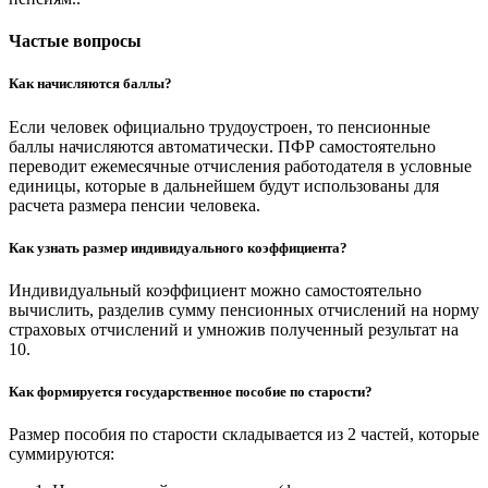
Частые вопросы
Как начисляются баллы?
Если человек официально трудоустроен, то пенсионные
баллы начисляются автоматически. ПФР самостоятельно
переводит ежемесячные отчисления работодателя в условные
единицы, которые в дальнейшем будут использованы для
расчета размера пенсии человека.
Как узнать размер индивидуального коэффициента?
Индивидуальный коэффициент можно самостоятельно
вычислить, разделив сумму пенсионных отчислений на норму
страховых отчислений и умножив полученный результат на
10.
Как формируется государственное пособие по старости?
Размер пособия по старости складывается из 2 частей, которые
суммируются: