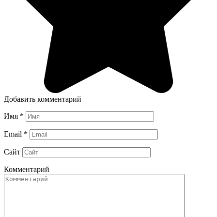
Добавить комментарий
Имя
*
Email
*
Сайт
Комментарий