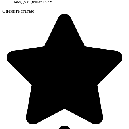
каждый решает сам.
Оцените статью