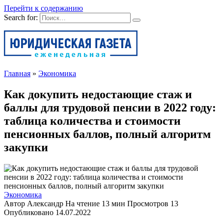
Перейти к содержанию
Search for:
Главная
»
Экономика
Как докупить недостающие стаж и
баллы для трудовой пенсии в 2022 году:
таблица количества и стоимости
пенсионных баллов, полный алгоритм
закупки
Экономика
Автор
Александр
На чтение
13 мин
Просмотров
13
Опубликовано
14.07.2022