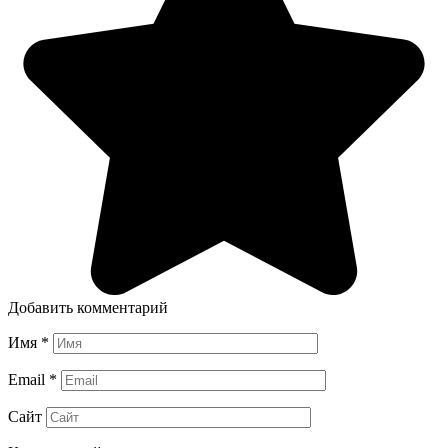
Добавить комментарий
Имя
*
Email
*
Сайт