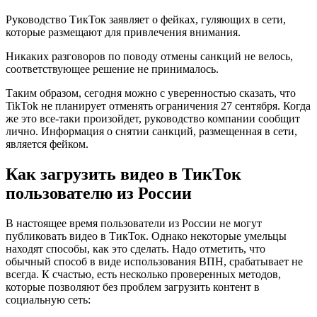
Руководство ТикТок заявляет о фейках, гуляющих в сети,
которые размещают для привлечения внимания.
Никаких разговоров по поводу отмены санкций не велось,
соответствующее решение не принималось.
Таким образом, сегодня можно с уверенностью сказать, что
TikTok не планирует отменять ограничения 27 сентября. Когда
же это все-таки произойдет, руководство компании сообщит
лично. Информация о снятии санкций, размещенная в сети,
является фейком.
Как загрузить видео в ТикТок
пользователю из России
В настоящее время пользователи из России не могут
публиковать видео в ТикТок. Однако некоторые умельцы
находят способы, как это сделать. Надо отметить, что
обычный способ в виде использования ВПН, срабатывает не
всегда. К счастью, есть несколько проверенных методов,
которые позволяют без проблем загрузить контент в
социальную сеть: