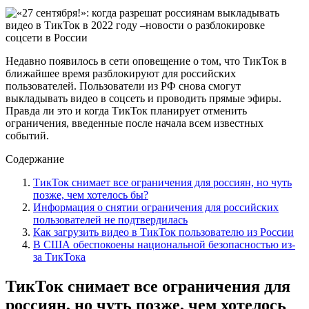
Недавно появилось в сети оповещение о том, что ТикТок в
ближайшее время разблокируют для российских
пользователей. Пользователи из РФ снова смогут
выкладывать видео в соцсеть и проводить прямые эфиры.
Правда ли это и когда ТикТок планирует отменить
ограничения, введенные после начала всем известных
событий.
Содержание
ТикТок снимает все ограничения для россиян, но чуть
позже, чем хотелось бы?
Информация о снятии ограничения для российских
пользователей не подтвердилась
Как загрузить видео в ТикТок пользователю из России
В США обеспокоены национальной безопасностью из-
за ТикТока
ТикТок снимает все ограничения для
россиян, но чуть позже, чем хотелось