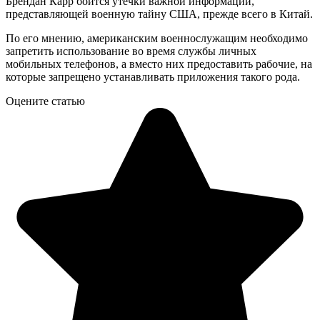
Брендан Карр боится утечки важной информации,
представляющей военную тайну США, прежде всего в Китай.
По его мнению, американским военнослужащим необходимо
запретить использование во время службы личных
мобильных телефонов, а вместо них предоставить рабочие, на
которые запрещено устанавливать приложения такого рода.
Оцените статью