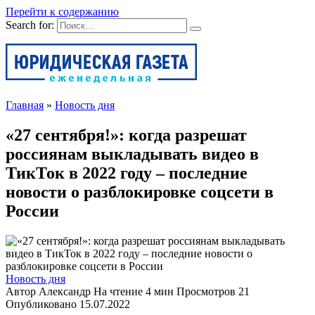
Перейти к содержанию
Search for:
Главная
»
Новость дня
«27 сентября!»: когда разрешат
россиянам выкладывать видео в
ТикТок в 2022 году – последние
новости о разблокировке соцсети в
России
Новость дня
Автор
Александр
На чтение
4 мин
Просмотров
21
Опубликовано
15.07.2022