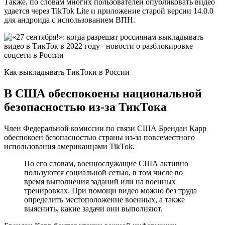
Также, по словам многих пользователей опубликовать видео
удается через TikTok Lite и приложение старой версии 14.0.0
для андроида с использованием ВПН.
Как выкладывать ТикТоки в России
В США обеспокоены национальной
безопасностью из-за ТикТока
Член Федеральной комиссии по связи США Брендан Карр
обеспокоен безопасностью страны из-за повсеместного
использования американцами TikTok.
По его словам, военнослужащие США активно
пользуются социальной сетью, в том числе во
время выполнения заданий или на военных
тренировках. При помощи видео можно без труда
определить местоположение военных, а также
выяснить, какие задачи они выполняют.