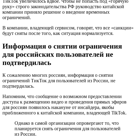
ТикТок увеличилось вдвое. Чтобы не попасть под «горячую
руку» строго законодательства РФ руководство китайской
компании приняло решение о введение временных
ограничений.
В компании, владеющей сервисом, говорят, что все «санкции»
будут сняты после того, как ситуация нормализуется.
Информация о снятии ограничения
для российских пользователей не
подтвердилась
К сожалению многих россиян, информация о снятии
ограничений ТикТок для пользователей из России, не
подтвердилась.
Напомним, что сообщение о возможном предоставлении
доступа к размещению видео и проведения прямых эфиров
для россиян появилось накануне от инсайдера, якобы
приближенного к китайской компании, владеющей TikTok.
Однако в самой организации опровергают то, что
планируется снять ограничения для пользователей
из России.