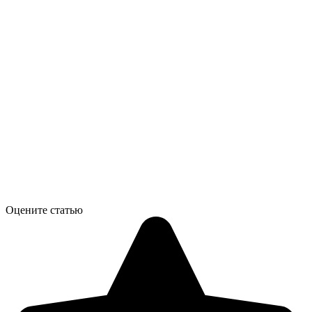
Оцените статью