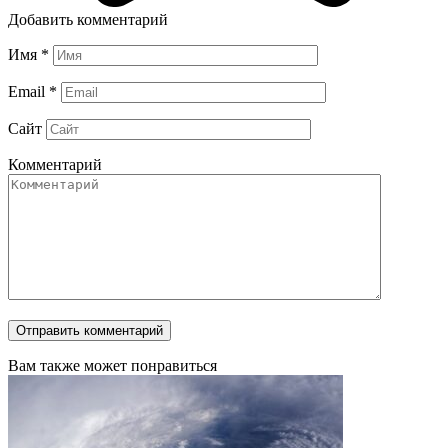
Добавить комментарий
Имя
*
Email
*
Сайт
Комментарий
Вам также может понравиться