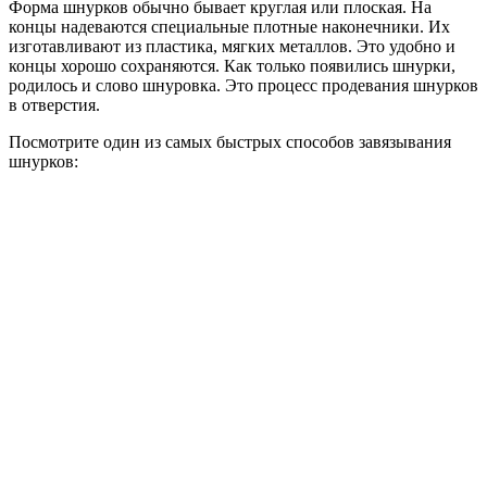
Форма шнурков обычно бывает круглая или плоская. На
концы надеваются специальные плотные наконечники. Их
изготавливают из пластика, мягких металлов. Это удобно и
концы хорошо сохраняются. Как только появились шнурки,
родилось и слово шнуровка. Это процесс продевания шнурков
в отверстия.
Посмотрите один из самых быстрых способов завязывания
шнурков: