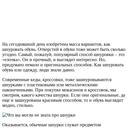
На сегодняшний день изобретена масса вариантов, как
шнуровать обувь. Отверстий в обуви тоже может быть сколько
угодно. Самый, пожалуй, популярный способ шнуровки – это
«елочка». Он и прочный, и выглядит интересно. Но,
придумано немало и оригинальных способов. Как шнуровать
обувь или одежду, люди знали давно.
Современные кеды, кроссовки, тоже зашнуровываются
шнурками с пластиковыми или металлическими
наконечниками. При покупке мокасинов и кроссовок, мы
смотрим, какого качества шнурки. Если они оригинальные, да
еще и зашнурованы красивым способом, то и обувь выглядит
модно, стильно.
Оказывается, обычные шнурки служат предметом