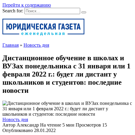
Перейти к содержанию
Search for:
Главная
»
Новость дня
Дистанционное обучение в школах и
ВУЗах понедельника с 31 января или 1
февраля 2022 г.: будет ли дистант у
школьников и студентов: последние
новости
Новость дня
Автор
Александр
На чтение
5 мин
Просмотров
15
Опубликовано
28.01.2022