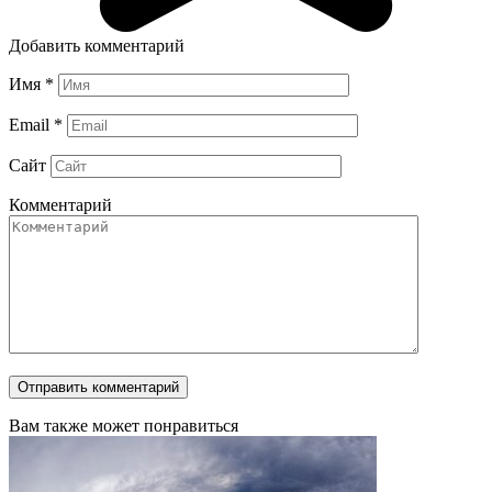
Добавить комментарий
Имя
*
Email
*
Сайт
Комментарий
Вам также может понравиться