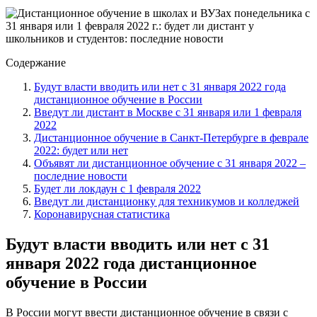
Содержание
Будут власти вводить или нет с 31 января 2022 года
дистанционное обучение в России
Введут ли дистант в Москве с 31 января или 1 февраля
2022
Дистанционное обучение в Санкт-Петербурге в феврале
2022: будет или нет
Объявят ли дистанционное обучение с 31 января 2022 –
последние новости
Будет ли локдаун с 1 февраля 2022
Введут ли дистанционку для техникумов и колледжей
Коронавирусная статистика
Будут власти вводить или нет с 31
января 2022 года дистанционное
обучение в России
В России могут ввести дистанционное обучение в связи с