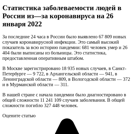
Статистика заболеваемости людей в
России из—за коронавируса на 26
января 2022
За последние 24 часа в России было выявлено 67 809 новых
случаев коронавирусной инфекции. Это самый высокий
показатель за всю историю пандемии: 681 человек умер и 26
404 были выписаны из больницы. Это статистика,
предоставленная оперативным штабом.
В Москве зарегистрировано 18 935 новых случаев, в Санкт-
Петербурге — 9 722, в Архангельской области — 941, в
Ленинградской области — 809, в Вологодской области — 372
и в Мурманской области — 311.
В нашей стране с начала пандемии было диагностировано в
общей сложности 11 241 109 случаев заболевания. В общей
сложности погибло 327 448 человек.
Оцените статью