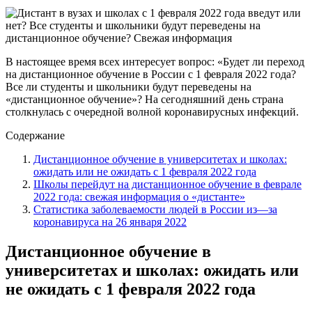
В настоящее время всех интересует вопрос: «Будет ли переход
на дистанционное обучение в России с 1 февраля 2022 года?
Все ли студенты и школьники будут переведены на
«дистанционное обучение»? На сегодняшний день страна
столкнулась с очередной волной коронавирусных инфекций.
Содержание
Дистанционное обучение в университетах и школах:
ожидать или не ожидать с 1 февраля 2022 года
Школы перейдут на дистанционное обучение в феврале
2022 года: свежая информация о «дистанте»
Статистика заболеваемости людей в России из—за
коронавируса на 26 января 2022
Дистанционное обучение в
университетах и школах: ожидать или
не ожидать с 1 февраля 2022 года