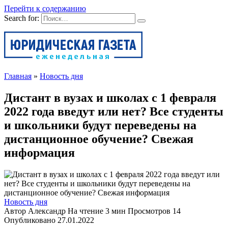
Перейти к содержанию
Search for:
Главная
»
Новость дня
Дистант в вузах и школах с 1 февраля
2022 года введут или нет? Все студенты
и школьники будут переведены на
дистанционное обучение? Свежая
информация
Новость дня
Автор
Александр
На чтение
3 мин
Просмотров
14
Опубликовано
27.01.2022