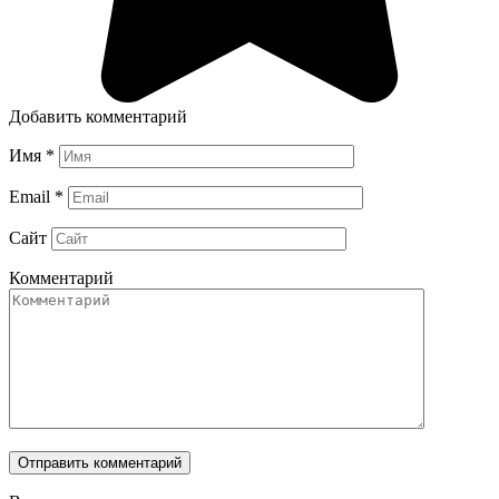
Добавить комментарий
Имя
*
Email
*
Сайт
Комментарий