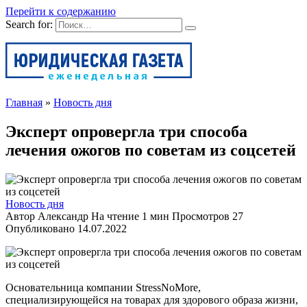
Перейти к содержанию
Search for:
Главная
»
Новость дня
Эксперт опровергла три способа
лечения ожогов по советам из соцсетей
Новость дня
Автор
Александр
На чтение
1 мин
Просмотров
27
Опубликовано
14.07.2022
Основательница компании StressNoMore,
специализирующейся на товарах для здорового образа жизни,