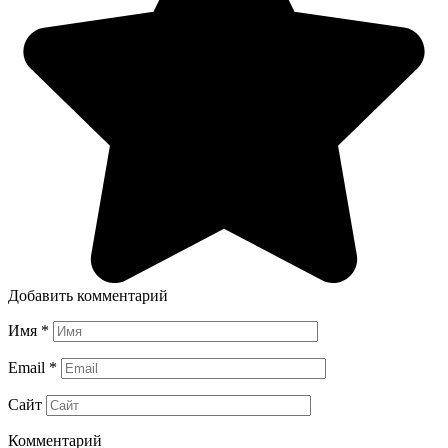
Добавить комментарий
Имя
*
Email
*
Сайт
Комментарий