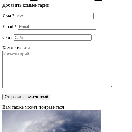
Добавить комментарий
Имя
*
Email
*
Сайт
Комментарий
Вам также может понравиться