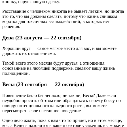
кнопку, нарушающую сделку.
Расставание с человеком никогда не бывает легким, но иногда
это то, что вы должны сделать, потому что жизнь слишком
коротка для токсичных взаимодействий, в которых нет
решения.
Дева (23 августа — 22 сентября)
Хороший друг — самое мягкое место для вас, и вы можете
дорожить их отношениями.
Темой всего этого месяца будут друзья, а отношения,
основанные на любящей поддержке, сделают вашу жизнь
полноценной.
Весы (23 сентября — 22 октября)
Повышение было бы неплохо, не так ли, Весы? Даже если
неудобно просить об этом или обращаться к своему боссу по
поводу потенциального карьерного роста, вы можете
пересмотреть свое пассивное поведение.
Одно дело ждать, пока к вам что-то придет, но в этом месяце,
когда Венера находится в вашем секторе уважения, вы можете