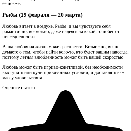
ее позже.
Рыбы (19 февраля — 20 марта)
Любовь витает в воздухе, Рыбы, и вы чувствуете себя
романтично, возможно, даже надеясь на какой-то побег от
повседневности.
Ваша любовная жизнь может расцвести. Возможно, вы не
думаете о том, чтобы найти кого-то, кто будет вашим навсегда,
поэтому летняя влюбленность может быть вашей скоростью.
Любовь может быть игриво-кокетливой, без необходимости
выступать или кучи привязанных условий, и доставлять вам
массу удовольствия.
Оцените статью