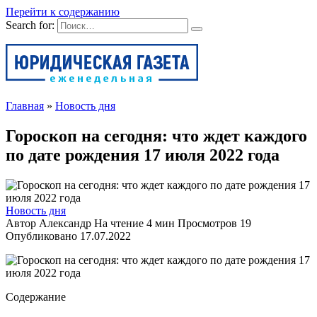
Перейти к содержанию
Search for:
Главная
»
Новость дня
Гороскоп на сегодня: что ждет каждого
по дате рождения 17 июля 2022 года
Новость дня
Автор
Александр
На чтение
4 мин
Просмотров
19
Опубликовано
17.07.2022
Содержание