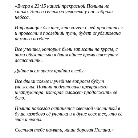
«
Вчера в 23:15 нашей прекрасной Полины не
стало. Этого светлого человека у нас забрали
небеса.
Информация для тех, кто хочет с ней проститься
и провести в последний путь, будет опубликована
немного позднее.
Все ученики, которые были записаны на курсы, с
вами обязательно в ближайшее время свяжутся
ассистенты.
Дайте всем время прийти в себя.
Все финансовые и учебные вопросы будут
улажены. Полина подготовила прекрасного
инструктора, которая сможет продолжить её
дело.
Полина навсегда останется светлой частичкой в
душе каждого её ученика и в душе всех тех, кто её
знал и любил.
Светлая тебе память, наша дорогая Полина.
«