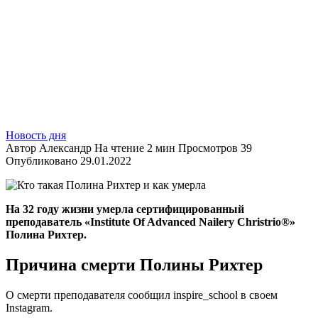
Новость дня
Автор
Александр
На чтение
2 мин
Просмотров
39
Опубликовано
29.01.2022
На 32 году жизни умерла сертифицированный
преподаватель «Institute Of Advanced Nailery Christrio®»
Полина Рихтер.
Причина смерти Полины Рихтер
О смерти преподавателя сообщил inspire_school в своем
Instagram.