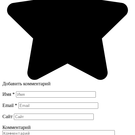
Добавить комментарий
Имя
*
Email
*
Сайт
Комментарий