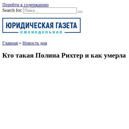
Перейти к содержанию
Search for:
Главная
»
Новость дня
Кто такая Полина Рихтер и как умерла