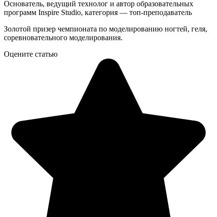
Основатель, ведущий технолог и автор образовательных
программ Inspire Studio, категория — топ-преподаватель
Золотой призер чемпионата по моделированию ногтей, геля,
соревновательного моделирования.
Оцените статью