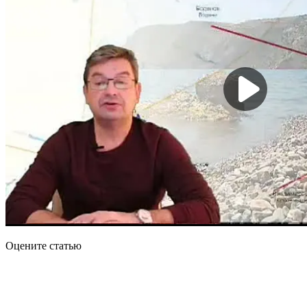
Оцените статью