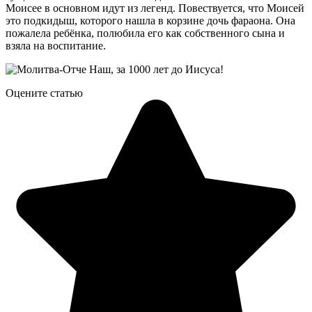
Моисее в основном идут из легенд. Повествуется, что Моисей
это подкидыш, которого нашла в корзине дочь фараона. Она
пожалела ребёнка, полюбила его как собственного сына и
взяла на воспитание.
Оцените статью