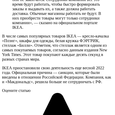
время будут работать, чтобы быстро формировать
заказы и выдавать их, а также должна работать
доставка. Обычные магазины работать не будут. В
них приобрести товары могут только сотрудники
компании», — сказано на официальном портале
IKEA.
В числе самых популярных товаров IKEA — кресло-качалка
«Поэнг», шкафы для одежды, белая кружка ФЭРГРИК,
стеллаж «Билли». Отметим, что стеллаж является одним из
самых покупаемых товаров, согласно данным издания New
York Times. Этот товар покупают каждые десять секунд в
разных странах мира.
IKEA приостановили свою деятельность еще весной 2022
года. Официальная причина — санкции, которые были
введены в отношении Российской Федерации. Компания, как
и «Макдональдс», решила больше не сотрудничать с РФ.
Оцените статью