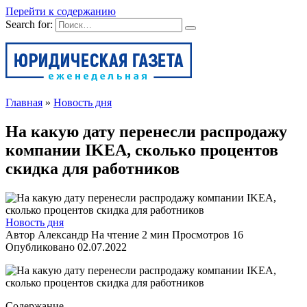
Перейти к содержанию
Search for:
Главная
»
Новость дня
На какую дату перенесли распродажу
компании IKEA, сколько процентов
скидка для работников
Новость дня
Автор
Александр
На чтение
2 мин
Просмотров
16
Опубликовано
02.07.2022
Содержание