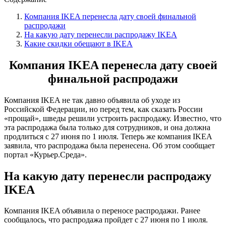
Компания IKEA перенесла дату своей финальной
распродажи
На какую дату перенесли распродажу IKEA
Какие скидки обещают в IKEA
Компания IKEA перенесла дату своей
финальной распродажи
Компания IKEA не так давно объявила об уходе из
Российской Федерации, но перед тем, как сказать России
«прощай», шведы решили устроить распродажу. Известно, что
эта распродажа была только для сотрудников, и она должна
продлиться с 27 июня по 1 июля. Теперь же компания IKEA
заявила, что распродажа была перенесена. Об этом сообщает
портал «Курьер.Среда».
На какую дату перенесли распродажу
IKEA
Компания IKEA объявила о переносе распродажи. Ранее
сообщалось, что распродажа пройдет с 27 июня по 1 июля.