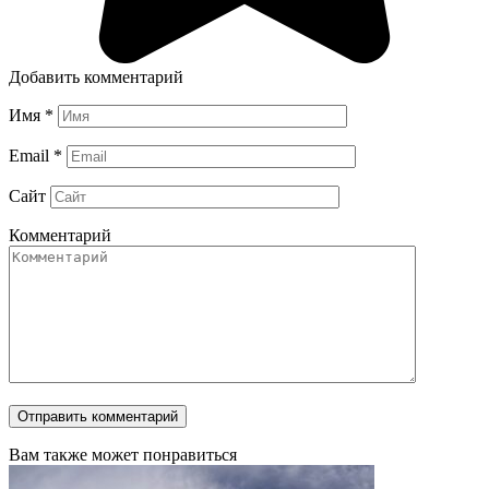
Добавить комментарий
Имя
*
Email
*
Сайт
Комментарий
Вам также может понравиться