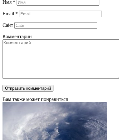
Имя
*
Email
*
Сайт
Комментарий
Вам также может понравиться