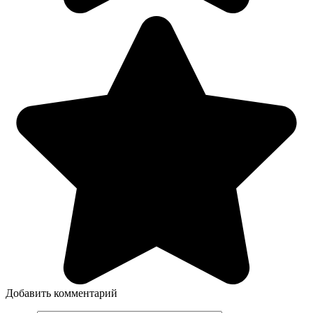
Добавить комментарий