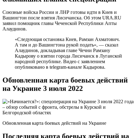
Союзные войска России и ЛНР готовы идти в Киев и
Вашингтон после взятия Лисичанска. Об этом URA.RU
заявил помощник главы Чеченской Республики Апты
Алаудинов.
«Следующая остановка Киев, Рамзан Ахматович.
А там и до Вашингтона рукой подать», — сказал
Алаудинов, докладывая главе Чечни Рамзану
Кадырову о взятии города Лисичанск в Луганской
народной республике. Видео с заявлением
опубликовано в telegram-канале Кадырова.
Обновленная карта боевых действий
на Украине 3 июля 2022
Обновленная карта боевых действий на Украине
Последняя карта боевых действий на