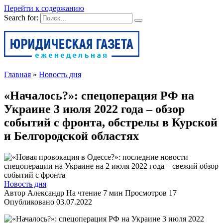
Перейти к содержанию
Search for:
Главная
»
Новость дня
«Началось?»: спецоперация РФ на
Украине 3 июля 2022 года – обзор
событий с фронта, обстрелы в Курской
и Белгородской областях
Новость дня
Автор
Александр
На чтение
7 мин
Просмотров
17
Опубликовано
03.07.2022