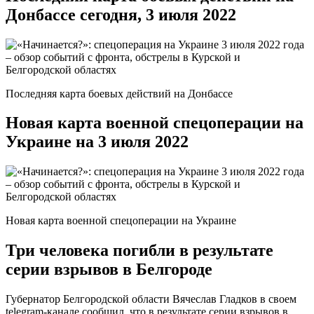
Донбассе сегодня, 3 июля 2022
Последняя карта боевых действий на Донбассе
Новая карта военной спецоперации на
Украине на 3 июля 2022
Новая карта военной спецоперации на Украине
Три человека погибли в результате
серии взрывов в Белгороде
Губернатор Белгородской области Вячеслав Гладков в своем
telegram-канале сообщил, что в результате серии взрывов в