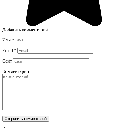
Добавить комментарий
Имя
*
Email
*
Сайт
Комментарий