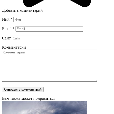
Добавить комментарий
Имя
*
Email
*
Сайт
Комментарий
Вам также может понравиться