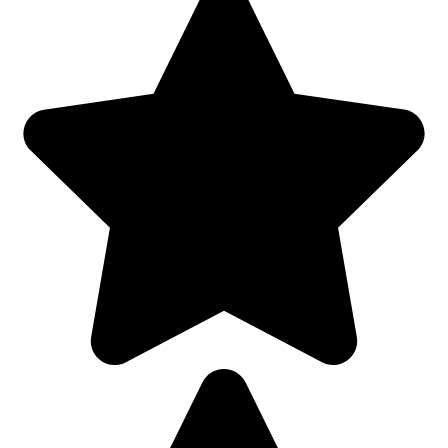
Добавить комментарий