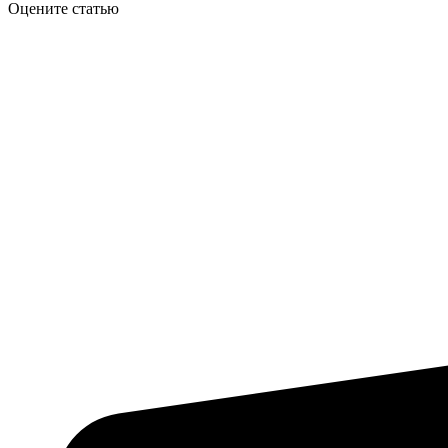
Оцените статью