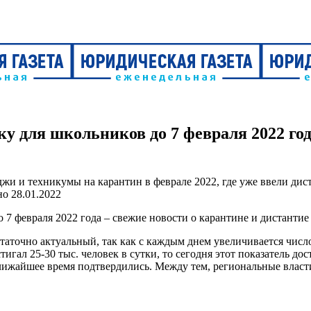
ку для школьников до 7 февраля 2022 год
но
28.01.2022
таточно актуальный, так как с каждым днем увеличивается числ
гал 25-30 тыс. человек в сутки, то сегодня этот показатель дос
ближайшее время подтвердились. Между тем, региональные власт