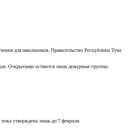
чения для школьников, Правительство Республики Тува
 садов. Открытыми остаются лишь дежурные группы.
а пока утверждена лишь до 7 февраля.