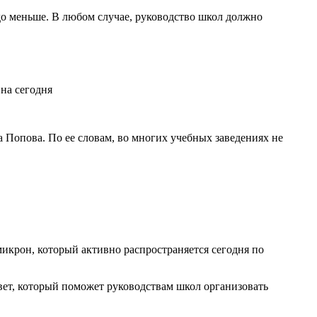
здо меньше. В любом случае, руководство школ должно
 Попова. По ее словам, во многих учебных заведениях не
икрон, который активно распространяется сегодня по
вет, который поможет руководствам школ организовать