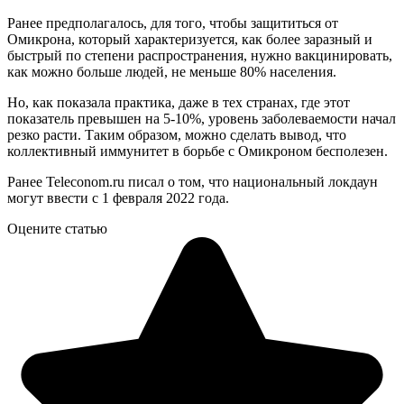
Ранее предполагалось, для того, чтобы защититься от
Омикрона, который характеризуется, как более заразный и
быстрый по степени распространения, нужно вакцинировать,
как можно больше людей, не меньше 80% населения.
Но, как показала практика, даже в тех странах, где этот
показатель превышен на 5-10%, уровень заболеваемости начал
резко расти. Таким образом, можно сделать вывод, что
коллективный иммунитет в борьбе с Омикроном бесполезен.
Ранее Teleconom.ru писал о том, что национальный локдаун
могут ввести с 1 февраля 2022 года.
Оцените статью