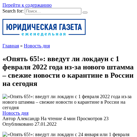
Перейти к содержанию
Search for:
Главная
»
Новость дня
«Опять 65!»: введут ли локдаун с 1
февраля 2022 года из-за нового штамма
– свежие новости о карантине в России
на сегодня
Новость дня
Автор
Александр
На чтение
4 мин
Просмотров
23
Опубликовано
27.01.2022