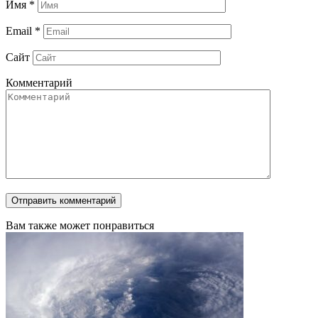
Имя
*
Email
*
Сайт
Комментарий
Вам также может понравиться