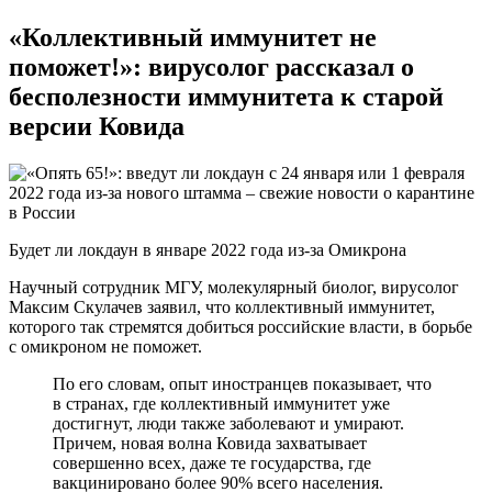
«Коллективный иммунитет не
поможет!»: вирусолог рассказал о
бесполезности иммунитета к старой
версии Ковида
Будет ли локдаун в январе 2022 года из-за Омикрона
Научный сотрудник МГУ, молекулярный биолог, вирусолог
Максим Скулачев заявил, что коллективный иммунитет,
которого так стремятся добиться российские власти, в борьбе
с омикроном не поможет.
По его словам, опыт иностранцев показывает, что
в странах, где коллективный иммунитет уже
достигнут, люди также заболевают и умирают.
Причем, новая волна Ковида захватывает
совершенно всех, даже те государства, где
вакцинировано более 90% всего населения.