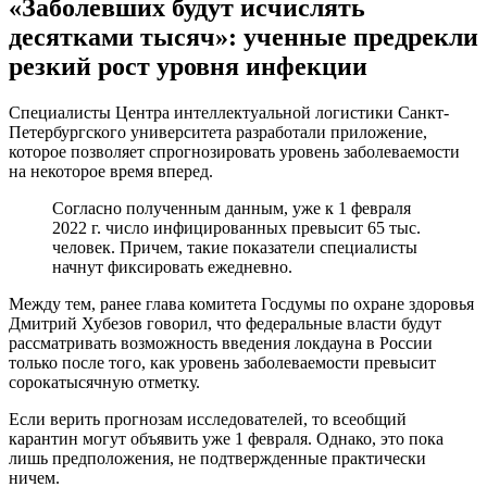
«Заболевших будут исчислять
десятками тысяч»: ученные предрекли
резкий рост уровня инфекции
Специалисты Центра интеллектуальной логистики Санкт-
Петербургского университета разработали приложение,
которое позволяет спрогнозировать уровень заболеваемости
на некоторое время вперед.
Согласно полученным данным, уже к 1 февраля
2022 г. число инфицированных превысит 65 тыс.
человек. Причем, такие показатели специалисты
начнут фиксировать ежедневно.
Между тем, ранее глава комитета Госдумы по охране здоровья
Дмитрий Хубезов говорил, что федеральные власти будут
рассматривать возможность введения локдауна в России
только после того, как уровень заболеваемости превысит
сорокатысячную отметку.
Если верить прогнозам исследователей, то всеобщий
карантин могут объявить уже 1 февраля. Однако, это пока
лишь предположения, не подтвержденные практически
ничем.