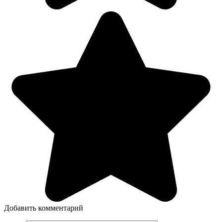
Добавить комментарий