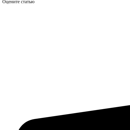
Оцените статью