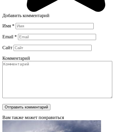
Добавить комментарий
Имя
*
Email
*
Сайт
Комментарий
Вам также может понравиться