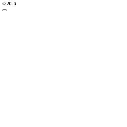
© 2026