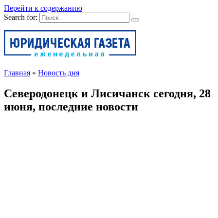
Перейти к содержанию
Search for:
Главная
»
Новость дня
Северодонецк и Лисичанск сегодня, 28
июня, последние новости