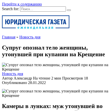
Перейти к содержанию
Search for:
Главная
»
Новость дня
Супруг опознал тело женщины,
утонувшей при купании на Крещение
Новость дня
Автор
Александр
На чтение
2 мин
Просмотров
18
Опубликовано
28.01.2022
Камеры в лунках: муж утонувшей во