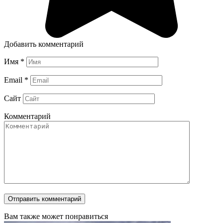
Добавить комментарий
Имя
*
Email
*
Сайт
Комментарий
Вам также может понравиться