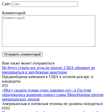
Сайт
Комментарий
Вам также может понравиться
Не будут сувать нос куда не просят: США обещают не
вмешиваться в зарубежные авантюры
Предвыборная кампания в США в полном разгаре, и
кандидаты
0
55
«Могу сказать только одно: наконец-то!»: в Госдуме
обрадовались решению нового главы Минобороны против
американских дронов
Американская и натовская техника не должны находиться
0
101