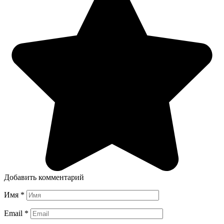
Добавить комментарий
Имя
*
Email
*