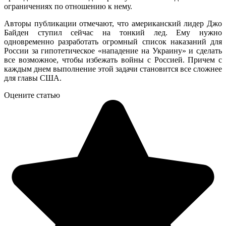
ограничениях по отношению к нему.
Авторы публикации отмечают, что американский лидер Джо
Байден ступил сейчас на тонкий лед. Ему нужно
одновременно разработать огромный список наказаний для
России за гипотетическое «нападение на Украину» и сделать
все возможное, чтобы избежать войны с Россией. Причем с
каждым днем выполнение этой задачи становится все сложнее
для главы США.
Оцените статью