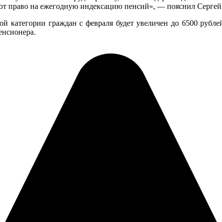
еют право на ежегодную индексацию пенсий», — пояснил Сергей
ой категории граждан с февраля будет увеличен до 6500 рубл
енсионера.