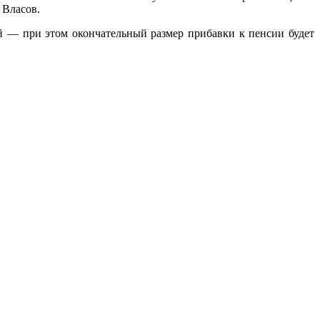
 Власов.
ей — при этом окончательный размер прибавки к пенсии будет