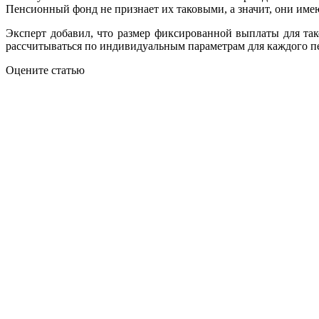
Пенсионный фонд не признает их таковыми, а значит, они им
Эксперт добавил, что размер фиксированной выплаты для так
рассчитываться по индивидуальным параметрам для каждого п
Оцените статью