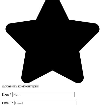
Добавить комментарий
Имя
*
Email
*