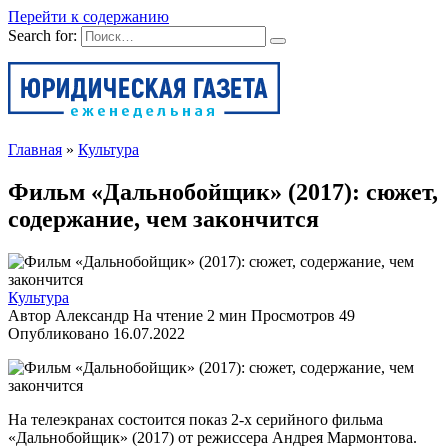
Перейти к содержанию
Search for:
Главная
»
Культура
Фильм «Дальнобойщик» (2017): сюжет,
содержание, чем закончится
Культура
Автор
Александр
На чтение
2 мин
Просмотров
49
Опубликовано
16.07.2022
На телеэкранах состоится показ 2-х серийного фильма
«Дальнобойщик» (2017) от режиссера Андрея Мармонтова.