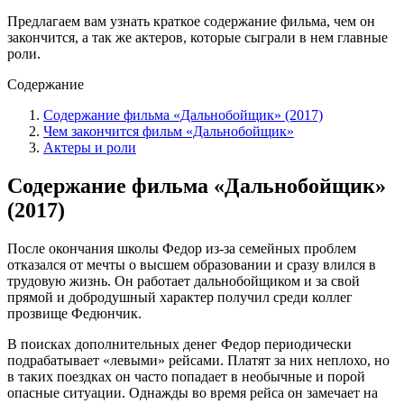
Предлагаем вам узнать краткое содержание фильма, чем он
закончится, а так же актеров, которые сыграли в нем главные
роли.
Содержание
Содержание фильма «Дальнобойщик» (2017)
Чем закончится фильм «Дальнобойщик»
Актеры и роли
Содержание фильма «Дальнобойщик»
(2017)
После окончания школы Федор из-за семейных проблем
отказался от мечты о высшем образовании и сразу влился в
трудовую жизнь. Он работает дальнобойщиком и за свой
прямой и добродушный характер получил среди коллег
прозвище Федюнчик.
В поисках дополнительных денег Федор периодически
подрабатывает «левыми» рейсами. Платят за них неплохо, но
в таких поездках он часто попадает в необычные и порой
опасные ситуации. Однажды во время рейса он замечает на