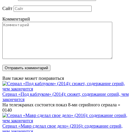
Сайт
Комментарий
Вам также может понравиться
Сериал «Под каблуком» (2014): сюжет, содержание серий, чем
закончится
На телеэкранах состоится показ 8-ми серийного сериала «
0
140
Сериал «Мавр сделал свое дело» (2016): содержание серий,
чем закончится