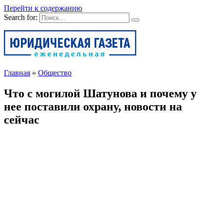
Перейти к содержанию
Search for:
Главная
»
Общество
Что с могилой Шатунова и почему у
нее поставили охрану, новости на
сейчас