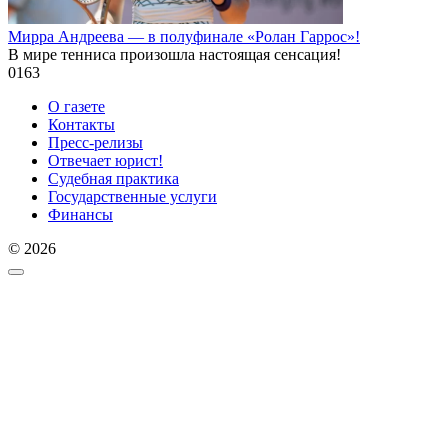
Мирра Андреева — в полуфинале «Ролан Гаррос»!
В мире тенниса произошла настоящая сенсация!
0
163
О газете
Контакты
Пресс-релизы
Отвечает юрист!
Судебная практика
Государственные услуги
Финансы
© 2026