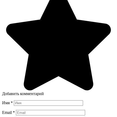
Добавить комментарий
Имя
*
Email
*