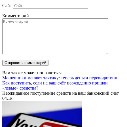
Сайт
Комментарий
Вам также может понравиться
Мошенники меняют тактику: теперь деньги переводят они.
Как поступить, если на ваш счёт неожиданно пришли
«левые» средства?
Неожиданное поступление средств на ваш банковский счет
0
4.1к.