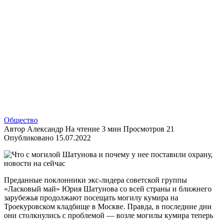
Общество
Автор
Александр
На чтение
3 мин
Просмотров
21
Опубликовано
15.07.2022
Преданные поклонники экс-лидера советской группы
«Ласковый май» Юрия Шатунова со всей страны и ближнего
зарубежья продолжают посещать могилу кумира на
Троекуровском кладбище в Москве. Правда, в последние дни
они столкнулись с проблемой — возле могилы кумира теперь