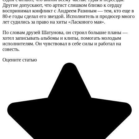
Другие допускают, что артист слишком близко к сердцу
воспринимал конфликт с Андреем Разиным — тем, кто еще в
80-е годы сделал его звездой. Исполнитель и продюсер много
лет судились за право на хиты «Ласкового мая».
По словам друзей Шатунова, он строил большие планы —
хотел записывать альбомы и клипы, помогать молодым
исполнителям. Он чувствовал в себе силы и работал на
совесть.
Оцените статью