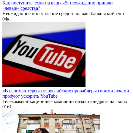
Как поступить, если на ваш счёт неожиданно пришли
«левые» средства?
Неожиданное поступление средств на ваш банковский счет
0
4к.
«В своих интересах»: российские провайдеры своими руками
пробуют ускорить YouTube
Телекоммуникационные компании начали внедрять на своих
0
161