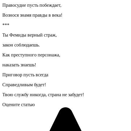
Правосудие пусть побеждает,
Вознося знамя правды в века!
***
Ты Фемиды верный страж,
закон соблюдаешь.
Как преступного персонажа,
наказать знаешь!
Приговор пусть всегда
Справедливым будет!
Твою службу никогда, страна не забудет!
Оцените статью