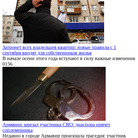
Затронет всех владельцев квартир: новые правила с 1
сентября вводят для собственников жилья
В начале осени этого года вступают в силу важные изменения
0
156
Армянин зарезал участника СВО: диаспора прячет
соплеменника
Недавно в городе Армавир произошла трагедия: участник