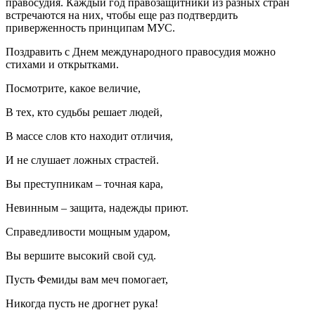
правосудия. Каждый год правозащитники из разных стран
встречаются на них, чтобы еще раз подтвердить
приверженность принципам МУС.
Поздравить с Днем международного правосудия можно
стихами и открытками.
Посмотрите, какое величие,
В тех, кто судьбы решает людей,
В массе слов кто находит отличия,
И не слушает ложных страстей.
Вы преступникам – точная кара,
Невинным – защита, надежды приют.
Справедливости мощным ударом,
Вы вершите высокий свой суд.
Пусть Фемиды вам меч помогает,
Никогда пусть не дрогнет рука!