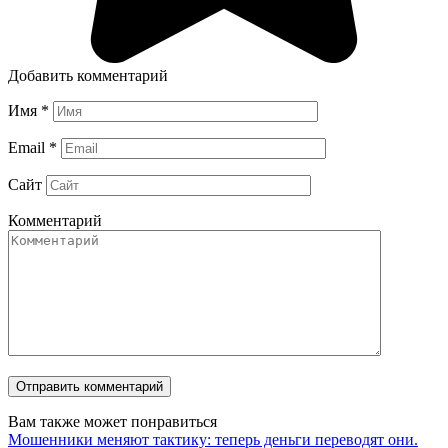
Добавить комментарий
Имя
*
Email
*
Сайт
Комментарий
Вам также может понравиться
Мошенники меняют тактику: теперь деньги переводят они.