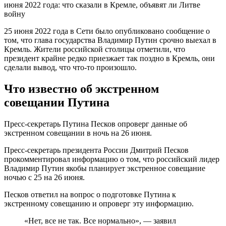
25 июня 2022 года в Сети было опубликовано сообщение о
том, что глава государства Владимир Путин срочно выехал в
Кремль. Жители российской столицы отметили, что
президент крайне редко приезжает так поздно в Кремль, они
сделали вывод, что что-то произошло.
Что известно об экстренном
совещании Путина
Пресс-секретарь Путина Песков опроверг данные об
экстренном совещании в ночь на 26 июня.
Пресс-секретарь президента России Дмитрий Песков
прокомментировал информацию о том, что российский лидер
Владимир Путин якобы планирует экстренное совещание
ночью с 25 на 26 июня.
Песков ответил на вопрос о подготовке Путина к
экстренному совещанию и опроверг эту информацию.
«Нет, все не так. Все нормально», — заявил