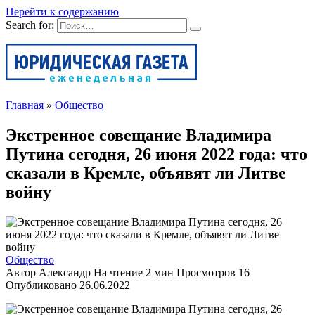
Перейти к содержанию
Search for:
Главная
»
Общество
Экстренное совещание Владимира
Путина сегодня, 26 июня 2022 года: что
сказали в Кремле, объявят ли Литве
войну
Общество
Автор
Александр
На чтение
2 мин
Просмотров
16
Опубликовано
26.06.2022