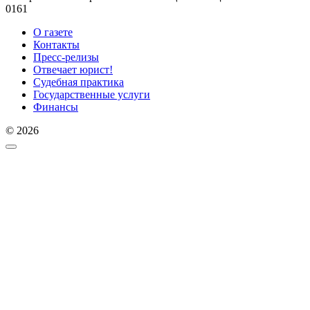
0
161
О газете
Контакты
Пресс-релизы
Отвечает юрист!
Судебная практика
Государственные услуги
Финансы
© 2026