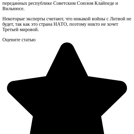
переданных республике Советским Союзом Клайпеде и
Вильнюсе.
Некоторые эксперты считают, что никакой войны с Литвой не
будет, так как это страна НАТО, поэтому никто не хочет
Третьей мировой.
Оцените статью