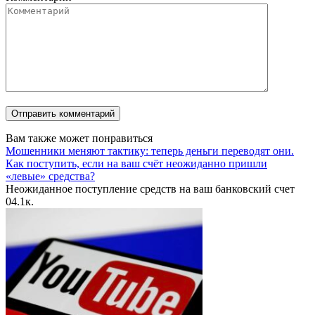
Вам также может понравиться
Мошенники меняют тактику: теперь деньги переводят они.
Как поступить, если на ваш счёт неожиданно пришли
«левые» средства?
Неожиданное поступление средств на ваш банковский счет
0
4.1к.