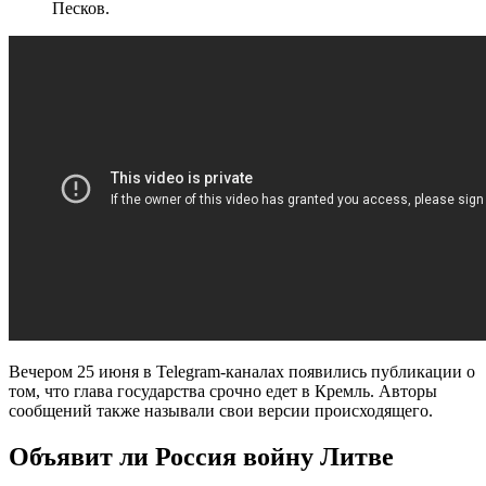
Песков.
Вечером 25 июня в Telegram-каналах появились публикации о
том, что глава государства срочно едет в Кремль. Авторы
сообщений также называли свои версии происходящего.
Объявит ли Россия войну Литве