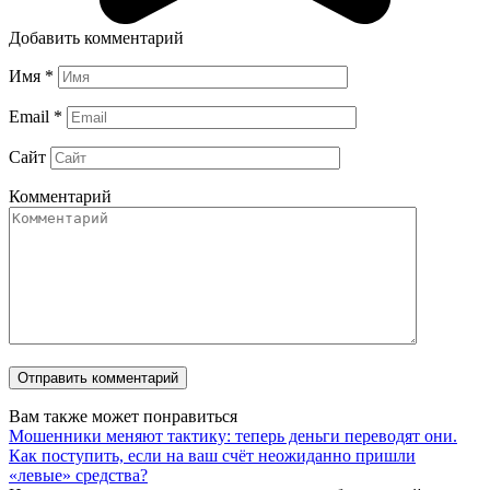
Добавить комментарий
Имя
*
Email
*
Сайт
Комментарий
Вам также может понравиться
Мошенники меняют тактику: теперь деньги переводят они.
Как поступить, если на ваш счёт неожиданно пришли
«левые» средства?