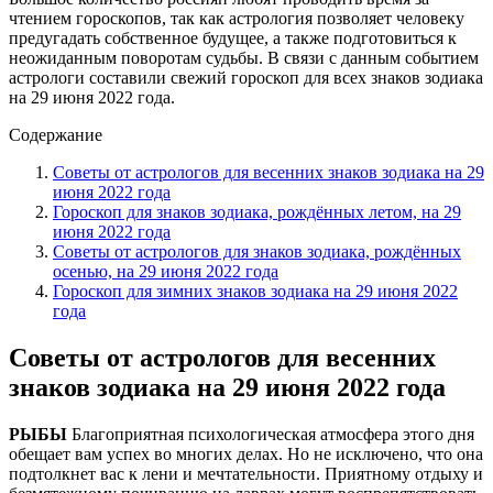
чтением гороскопов, так как астрология позволяет человеку
предугадать собственное будущее, а также подготовиться к
неожиданным поворотам судьбы. В связи с данным событием
астрологи составили свежий гороскоп для всех знаков зодиака
на 29 июня 2022 года.
Содержание
Советы от астрологов для весенних знаков зодиака на 29
июня 2022 года
Гороскоп для знаков зодиака, рождённых летом, на 29
июня 2022 года
Советы от астрологов для знаков зодиака, рождённых
осенью, на 29 июня 2022 года
Гороскоп для зимних знаков зодиака на 29 июня 2022
года
Советы от астрологов для весенних
знаков зодиака на 29 июня 2022 года
РЫБЫ
Благоприятная психологическая атмосфера этого дня
обещает вам успех во многих делах. Но не исключено, что она
подтолкнет вас к лени и мечтательности. Приятному отдыху и