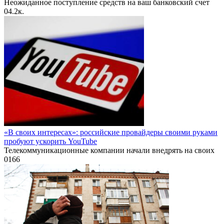
Неожиданное поступление средств на ваш банковский счет
0
4.2к.
«В своих интересах»: российские провайдеры своими руками
пробуют ускорить YouTube
Телекоммуникационные компании начали внедрять на своих
0
166