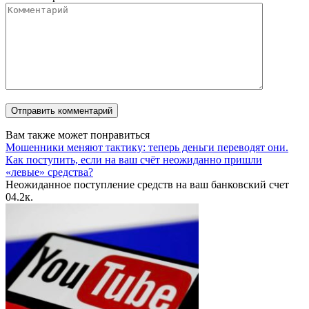
Вам также может понравиться
Мошенники меняют тактику: теперь деньги переводят они.
Как поступить, если на ваш счёт неожиданно пришли
«левые» средства?
Неожиданное поступление средств на ваш банковский счет
0
4.2к.