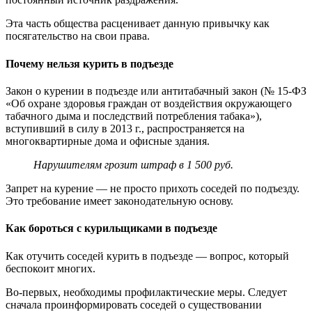
Эта часть общества расценивает данную привычку как
посягательство на свои права.
Почему нельзя курить в подъезде
Закон о курении в подъезде или антитабачный закон (№ 15-ФЗ
«Об охране здоровья граждан от воздействия окружающего
табачного дыма и последствий потребления табака»),
вступивший в силу в 2013 г., распространяется на
многоквартирные дома и офисные здания.
Нарушителям грозит штраф в 1 500 руб.
Запрет на курение — не просто прихоть соседей по подъезду.
Это требование имеет законодательную основу.
Как бороться с курильщиками в подъезде
Как отучить соседей курить в подъезде — вопрос, который
беспокоит многих.
Во-первых, необходимы профилактические меры. Следует
сначала проинформировать соседей о существовании