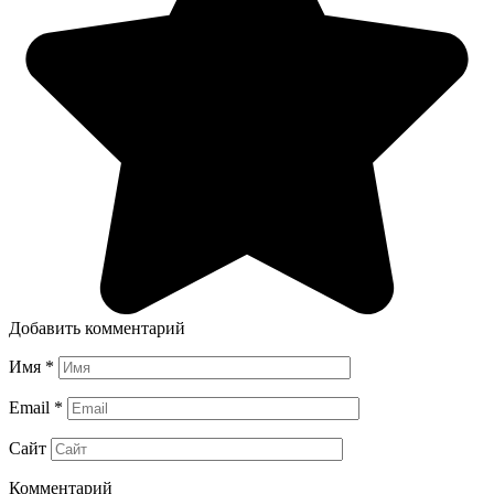
Добавить комментарий
Имя
*
Email
*
Сайт
Комментарий