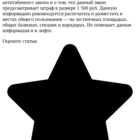
антитабачного закона и о том, что данный закон
предусматривает штраф в размере 1 500 руб. Данную
информацию рекомендуется распечатать и разместить в
местах общего пользования — на лестничных площадках,
общих балконах, секциях и коридорах. Не помешает данная
информация и в лифте.
Оцените статью